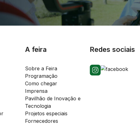
A feira
Redes sociais
Sobre a Feira
Programação
Como chegar
Imprensa
Pavilhão de Inovação e
Tecnologia
or
Projetos especiais
Fornecedores