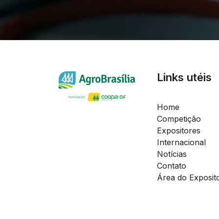
Links utéis
Home
Competição
Expositores
Internacional
Notícias
Contato
Área do Exposit