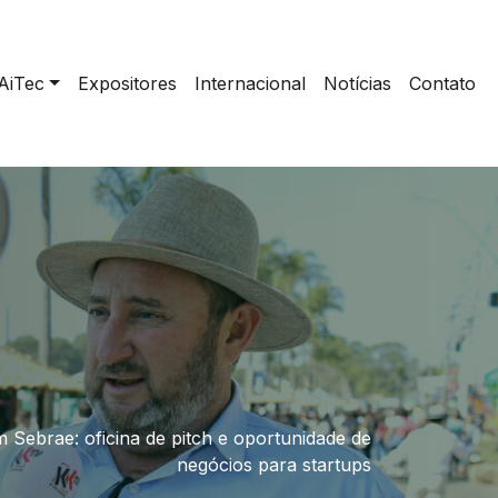
AiTec
Expositores
Internacional
Notícias
Contato
 Sebrae: oficina de pitch e oportunidade de
negócios para startups