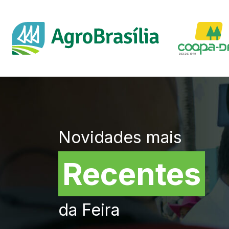
Novidades mais
Recentes
da Feira