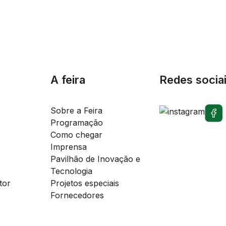
A feira
Redes socia
Sobre a Feira
Programação
Como chegar
Imprensa
Pavilhão de Inovação e
Tecnologia
tor
Projetos especiais
Fornecedores