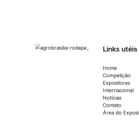
Links utéis
Home
Competição
Expositores
Internacional
Notícias
Contato
Área do Exposi