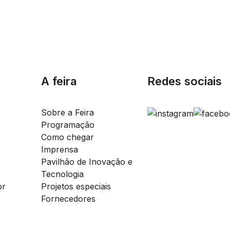
A feira
Redes sociais
Sobre a Feira
Programação
Como chegar
Imprensa
Pavilhão de Inovação e
Tecnologia
or
Projetos especiais
Fornecedores