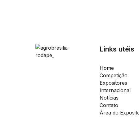
Links utéis
Home
Competição
Expositores
Internacional
Notícias
Contato
Área do Exposit