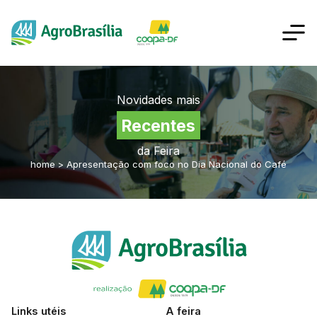
Novidades mais
Recentes
da Feira
home
>
Apresentação com foco no Dia Nacional do Café
Links utéis
A feira