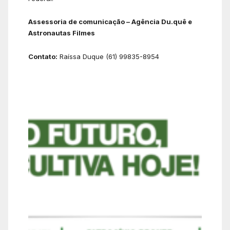
Assessoria de comunicação – Agência Du.quê e
Astronautas Filmes
Contato:
Raíssa Duque (61) 99835-8954