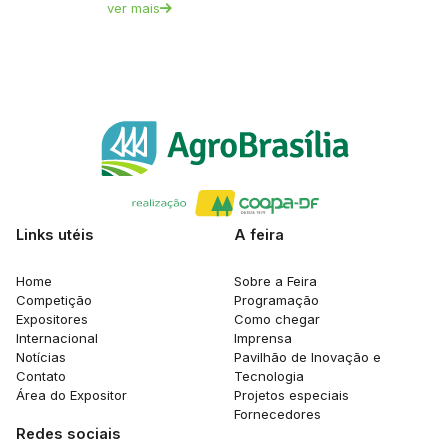
ver mais
Links utéis
A feira
Home
Sobre a Feira
Competição
Programação
Expositores
Como chegar
Internacional
Imprensa
Notícias
Pavilhão de Inovação e
Contato
Tecnologia
Área do Expositor
Projetos especiais
Fornecedores
Redes sociais