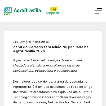
24.05.2024 |
Por: Administrador
Zebu do Cerrado fará leilão de pecuária na
AgroBrasília 2024
A pecuária disponível na edição deste ano tem
chamado a atenção com as diversas raças de
bovinocultura, ovinocultura e equinocultura
Dos nelores aos cordeiros, a área de pecuária na
AgroBrasília já é um dos destaques da Feira ao longo
dos anos. Os produtores rurais que vão até o Parque
Tecnológico Ivaldo Cenci encontram diversas raças
de gado, como Nelore, Nelore Mocho, Guzerá, Sindi,