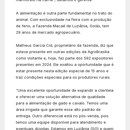
A alimentação é outra parte fundamental no trato do
animal. Com exclusividade na Feira com a produção
de feno, a Fazenda Macaé de Luziânia, Goiás, tem
29 anos de mercado agropecuário.
Matheus Garcia Cid, proprietário da fazenda, diz que
esteve presente em outras edições da AgroBrasília
como visitante e, hoje, faz parte dos 592 expositores
presentes em 2024. Ele exaltou a oportunidade que é
estar presente nesta edição especial de 15 anos e
traz condições especiais para os produtores rurais.
“Uma excelente oportunidade de expandir a clientela
e oferecer uma solução alternativa de qualidade
para a alimentação de gado e cavalo. Temos uma
área irrigada que garante esse alto padrão de
entrega. Outro diferencial está no pós-venda, pois
temos uma equipe disponível para atendimento e
eventuais dúvidas. Estamos em Luziânia (GO) e quem