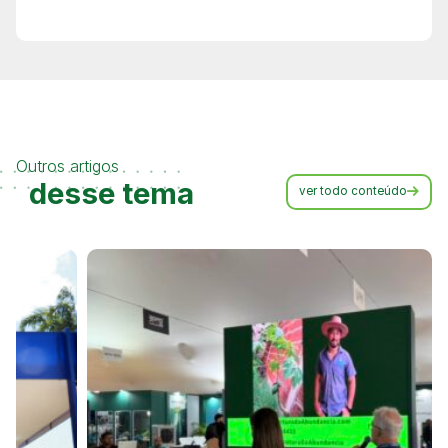
Outros artigos
desse tema
ver todo conteúdo