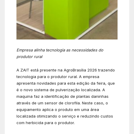
Empresa alinha tecnologia as necessidades do
produtor rural
A ZAIT está presente na AgroBrasília 2026 trazendo
tecnologia para o produtor rural. A empresa
apresenta novidades para esta edição da feira, que
é o novo sistema de pulverização localizada. A
maquina faz a identificação de plantas daninhas
através de um sensor de clorofila. Neste caso, o
equipamento aplica o produto em uma área
localizada otimizando o serviço e reduzindo custos
com herbicida para o produtor.