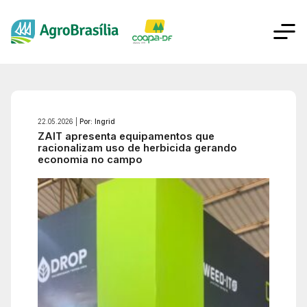
22.05.2026 |
Por: Ingrid
ZAIT apresenta equipamentos que
racionalizam uso de herbicida gerando
economia no campo