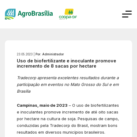
23.05.2023 |
Por: Administrador
Uso de biofertilizante e inoculante promove
incremento de 8 sacas por hectare
Tradecorp apresenta excelentes resultados durante a
participação em eventos no Mato Grosso do Sul e em
Brasília
Campinas, maio de 2023
– O uso de biofertilizantes
e inoculantes promove incremento de até oito sacas
por hectare na cultura de soja. Pesquisas de campo,
conduzidas pela Tradecorp do Brasil, mostram bons
resultados em diversos municípios brasileiros.