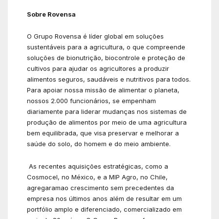
Sobre Rovensa
O Grupo Rovensa é líder global em soluções
sustentáveis para a agricultura, o que compreende
soluções de bionutrição, biocontrole e proteção de
cultivos para ajudar os agricultores a produzir
alimentos seguros, saudáveis e nutritivos para todos.
Para apoiar nossa missão de alimentar o planeta,
nossos 2.000 funcionários, se empenham
diariamente para liderar mudanças nos sistemas de
produção de alimentos por meio de uma agricultura
bem equilibrada, que visa preservar e melhorar a
saúde do solo, do homem e do meio ambiente.
As recentes aquisições estratégicas, como a
Cosmocel, no México, e a MIP Agro, no Chile,
agregaramao crescimento sem precedentes da
empresa nos últimos anos além de resultar em um
portfólio amplo e diferenciado, comercializado em