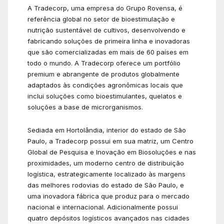
A Tradecorp, uma empresa do Grupo Rovensa, é
referência global no setor de bioestimulação e
nutrição sustentável de cultivos, desenvolvendo e
fabricando soluções de primeira linha e inovadoras
que são comercializadas em mais de 60 países em
todo o mundo. A Tradecorp oferece um portfólio
premium e abrangente de produtos globalmente
adaptados às condições agronômicas locais que
inclui soluções como bioestimulantes, quelatos e
soluções a base de microrganismos.
Sediada em Hortolândia, interior do estado de São
Paulo, a Tradecorp possui em sua matriz, um Centro
Global de Pesquisa e Inovação em Biosoluções e nas
proximidades, um moderno centro de distribuição
logística, estrategicamente localizado às margens
das melhores rodovias do estado de São Paulo, e
uma inovadora fábrica que produz para o mercado
nacional e internacional. Adicionalmente possui
quatro depósitos logísticos avançados nas cidades