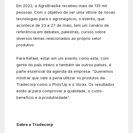
Em 2022, a AgroBrasília recebeu mais de 135 mil
pessoas. Com o objetivo de ser uma vitrine de novas
tecnologias para o agronegócio, o evento, que
acontece de 23 a 27 de maio, tem um cenário de
referência em debates, palestras, cursos sobre
diversos temas relacionados ao próprio setor
produtivo.
Para Rafael, estar em um evento como este, com
gente do país inteiro e também de outros países, é
parte essencial da agenda da empresa. “Queremos
mostrar que vale a pena utilizar os produtos da
Tradecorp como o Phós’Up e o Vorax. Os resultados
estão aí para comprovar a qualidade, o custo-
benefício e a produtividade”.
Sobre a Tradecorp