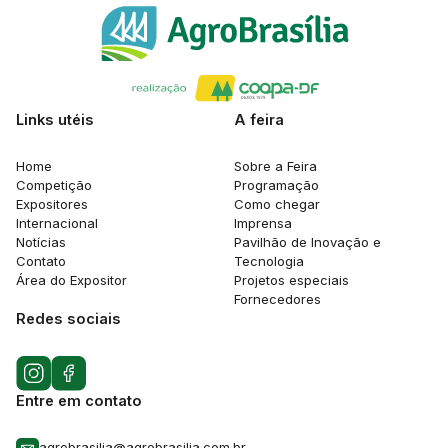
Links utéis
A feira
Home
Sobre a Feira
Competição
Programação
Expositores
Como chegar
Internacional
Imprensa
Notícias
Pavilhão de Inovação e
Contato
Tecnologia
Área do Expositor
Projetos especiais
Fornecedores
Redes sociais
Entre em contato
agrobrasilia@agrobrasilia.com.br