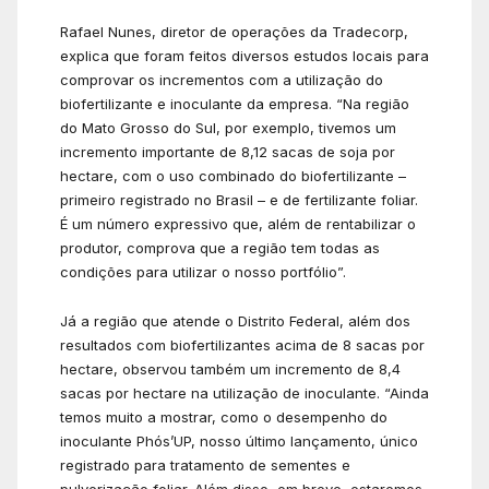
Rafael Nunes, diretor de operações da Tradecorp,
explica que foram feitos diversos estudos locais para
comprovar os incrementos com a utilização do
biofertilizante e inoculante da empresa. “Na região
do Mato Grosso do Sul, por exemplo, tivemos um
incremento importante de 8,12 sacas de soja por
hectare, com o uso combinado do biofertilizante –
primeiro registrado no Brasil – e de fertilizante foliar.
É um número expressivo que, além de rentabilizar o
produtor, comprova que a região tem todas as
condições para utilizar o nosso portfólio”.
Já a região que atende o Distrito Federal, além dos
resultados com biofertilizantes acima de 8 sacas por
hectare, observou também um incremento de 8,4
sacas por hectare na utilização de inoculante. “Ainda
temos muito a mostrar, como o desempenho do
inoculante Phós’UP, nosso último lançamento, único
registrado para tratamento de sementes e