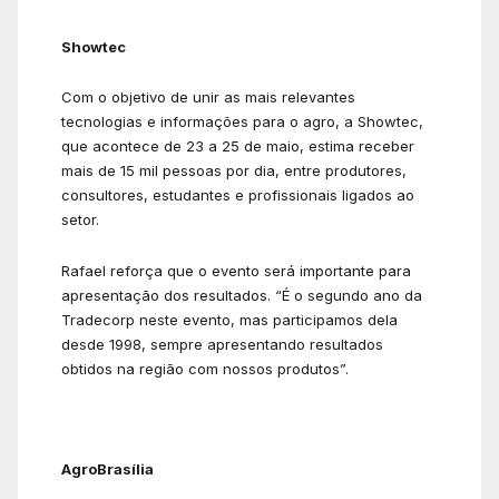
Showtec
Com o objetivo de unir as mais relevantes
tecnologias e informações para o agro, a Showtec,
que acontece de 23 a 25 de maio, estima receber
mais de 15 mil pessoas por dia, entre produtores,
consultores, estudantes e profissionais ligados ao
setor.
Rafael reforça que o evento será importante para
apresentação dos resultados. “É o segundo ano da
Tradecorp neste evento, mas participamos dela
desde 1998, sempre apresentando resultados
obtidos na região com nossos produtos”.
AgroBrasília