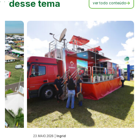
desse tema
ver todo conteúdo
23.MAIO.2026 |
Ingrid