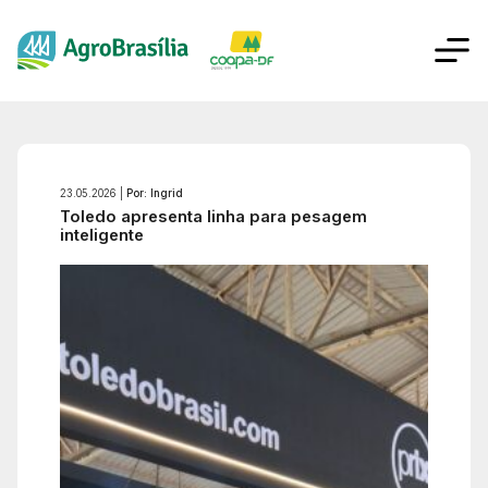
23.05.2026 |
Por: Ingrid
Toledo apresenta linha para pesagem
inteligente