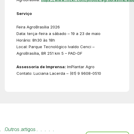
Serviço
Feira AgroBrasília 2026
Data: terça-feira a sábado – 19 a 23 de maio
Horário: 8h30 às 18h
Local: Parque Tecnológico Ivaldo Cenci –
AgroBrasília, BR 251 km 5 – PAD-DF
Assessoria de Imprensa:
ImPlantar Agro
Contato: Luciana Lacerda – (61) 9 9608-0510
Outros artigos