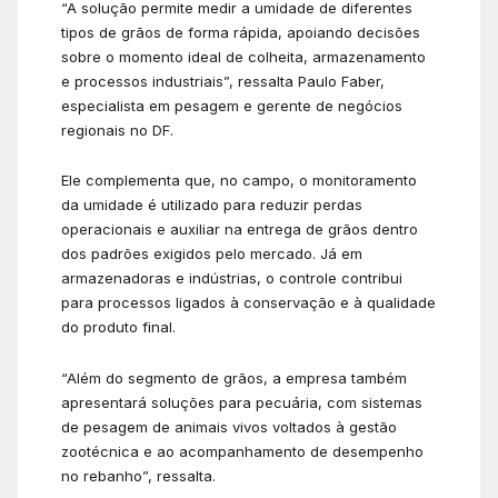
“A solução permite medir a umidade de diferentes
tipos de grãos de forma rápida, apoiando decisões
sobre o momento ideal de colheita, armazenamento
e processos industriais”, ressalta Paulo Faber,
especialista em pesagem e gerente de negócios
regionais no DF.
Ele complementa que, no campo, o monitoramento
da umidade é utilizado para reduzir perdas
operacionais e auxiliar na entrega de grãos dentro
dos padrões exigidos pelo mercado. Já em
armazenadoras e indústrias, o controle contribui
para processos ligados à conservação e à qualidade
do produto final.
“Além do segmento de grãos, a empresa também
apresentará soluções para pecuária, com sistemas
de pesagem de animais vivos voltados à gestão
zootécnica e ao acompanhamento de desempenho
no rebanho”, ressalta.