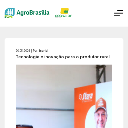
20.05.2026 |
Por: Ingrid
Tecnologia e inovação para o produtor rural