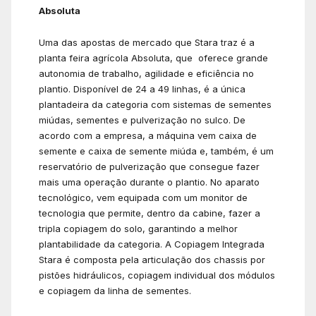
Absoluta
Uma das apostas de mercado que Stara traz é a
planta feira agrícola Absoluta, que oferece grande
autonomia de trabalho, agilidade e eficiência no
plantio. Disponível de 24 a 49 linhas, é a única
plantadeira da categoria com sistemas de sementes
miúdas, sementes e pulverização no sulco. De
acordo com a empresa, a máquina vem caixa de
semente e caixa de semente miúda e, também, é um
reservatório de pulverização que consegue fazer
mais uma operação durante o plantio. No aparato
tecnológico, vem equipada com um monitor de
tecnologia que permite, dentro da cabine, fazer a
tripla copiagem do solo, garantindo a melhor
plantabilidade da categoria. A Copiagem Integrada
Stara é composta pela articulação dos chassis por
pistões hidráulicos, copiagem individual dos módulos
e copiagem da linha de sementes.