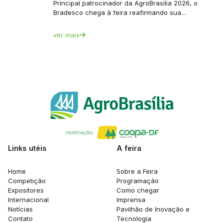
Principal patrocinador da AgroBrasília 2026, o
Bradesco chega à feira reafirmando sua…
ver mais
Links utéis
A feira
Home
Sobre a Feira
Competição
Programação
Expositores
Como chegar
Internacional
Imprensa
Notícias
Pavilhão de Inovação e
Contato
Tecnologia