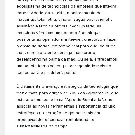
ecossistema de tecnologias da empresa que integra
conectividade via satélite, monitoramento de
máquinas, telemetria, sincronização operacional e
assistência técnica remota. “Por um lado, as
máquinas vêm com uma antena Starlink que
possibilita ao operador manter-se conectado e fazer
o envio de dados, em tempo real para que, do outro
lado, o nosso cliente consiga monitorar o
desempenho na palma da mão. Ou seja, entregamos
um pacote tecnológico que agrega ainda mais no
campo para o produtor”, pontua.
É justamente o avanço estratégico da tecnologia que
traz o mote para edição de 2026 da Agrobrasilia, que
este ano tem como tema “Agro de Resultado”, que
associa as novas ferramentas à importância do uso
estratégico na geração de ganhos reais em
produtividade, eficiência, rentabilidade e
sustentabilidade no campo.