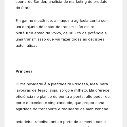
Leonardo Sander, analista de marketing de produto
da Stara.
Em ganho mecânico, a máquina agrícola conta com
um conjunto de motor de transmissão eletro
hidráulica então da Volvo, de 300 cv de potência e
uma transmissão que vai fazer todas as decisões
automáticas.
Princesa
Outra novidade é a plantadeira Princesa, ideal para
lavouras de feijão, soja, sorgo e milheto. Ela oferece
eficiência no plantio de ponta a ponta, alto poder de
corte e excelente singularidade, que proporciona
agilidade no transporte e facilidade de manutenção.
antadeira trabalha tanto a parte de semente como