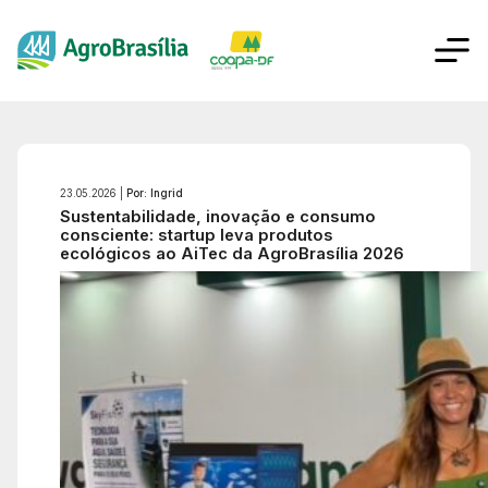
23.05.2026 |
Por: Ingrid
Sustentabilidade, inovação e consumo
consciente: startup leva produtos
ecológicos ao AiTec da AgroBrasília 2026