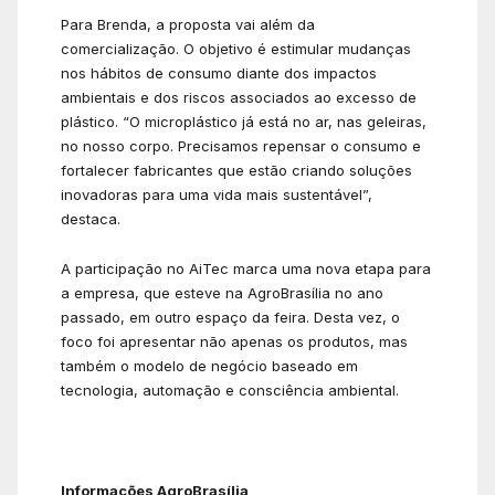
Para Brenda, a proposta vai além da
comercialização. O objetivo é estimular mudanças
nos hábitos de consumo diante dos impactos
ambientais e dos riscos associados ao excesso de
plástico. “O microplástico já está no ar, nas geleiras,
no nosso corpo. Precisamos repensar o consumo e
fortalecer fabricantes que estão criando soluções
inovadoras para uma vida mais sustentável”,
destaca.
A participação no AiTec marca uma nova etapa para
a empresa, que esteve na AgroBrasília no ano
passado, em outro espaço da feira. Desta vez, o
foco foi apresentar não apenas os produtos, mas
também o modelo de negócio baseado em
tecnologia, automação e consciência ambiental.
Informações AgroBrasília