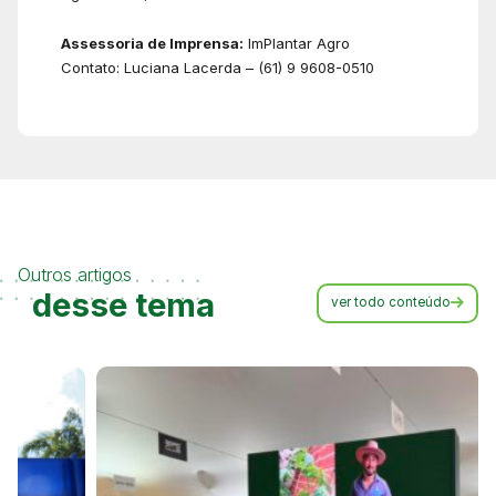
Assessoria de Imprensa:
ImPlantar Agro
Contato: Luciana Lacerda – (61) 9 9608-0510
Outros artigos
desse tema
ver todo conteúdo