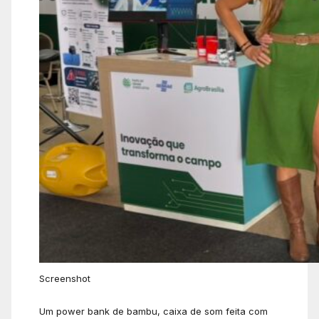
Screenshot
Um power bank de bambu, caixa de som feita com