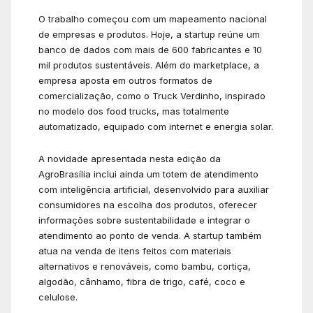
O trabalho começou com um mapeamento nacional
de empresas e produtos. Hoje, a startup reúne um
banco de dados com mais de 600 fabricantes e 10
mil produtos sustentáveis. Além do marketplace, a
empresa aposta em outros formatos de
comercialização, como o Truck Verdinho, inspirado
no modelo dos food trucks, mas totalmente
automatizado, equipado com internet e energia solar.
A novidade apresentada nesta edição da
AgroBrasília inclui ainda um totem de atendimento
com inteligência artificial, desenvolvido para auxiliar
consumidores na escolha dos produtos, oferecer
informações sobre sustentabilidade e integrar o
atendimento ao ponto de venda. A startup também
atua na venda de itens feitos com materiais
alternativos e renováveis, como bambu, cortiça,
algodão, cânhamo, fibra de trigo, café, coco e
celulose.