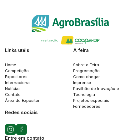
Links utéis
A feira
Home
Sobre a Feira
Competição
Programação
Expositores
Como chegar
Internacional
Imprensa
Notícias
Pavilhão de Inovação e
Contato
Tecnologia
Área do Expositor
Projetos especiais
Fornecedores
Redes sociais
Entre em contato