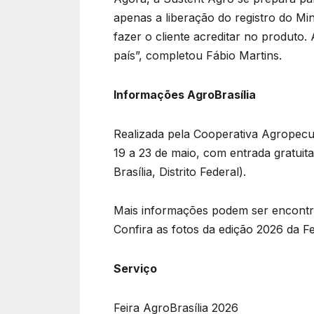
apenas a liberação do registro do Min
fazer o cliente acreditar no produto
país”, completou Fábio Martins.
Informações AgroBrasília
Realizada pela Cooperativa Agropecuá
19 a 23 de maio, com entrada gratuit
Brasília, Distrito Federal).
Mais informações podem ser encontrad
Confira as fotos da edição 2026 da Fe
Serviço
Feira AgroBrasília 2026