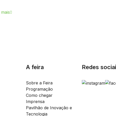
 mais
A feira
Redes socia
Sobre a Feira
Programação
Como chegar
Imprensa
Pavilhão de Inovação e
Tecnologia