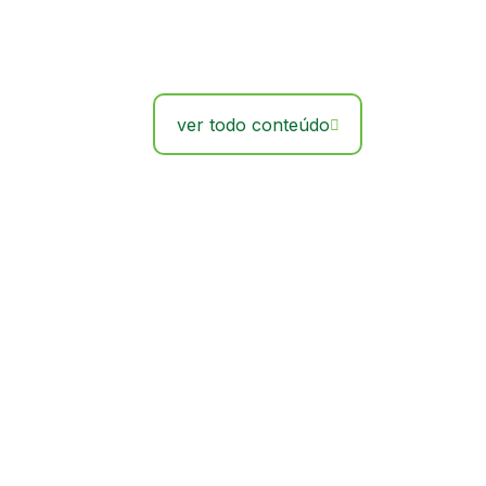
ver todo conteúdo