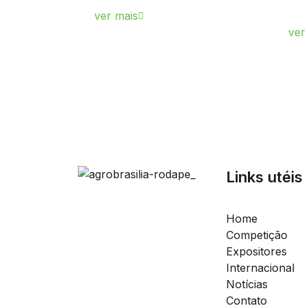
ver mais
ver
Links utéis
Home
Competição
Expositores
Internacional
Notícias
Contato