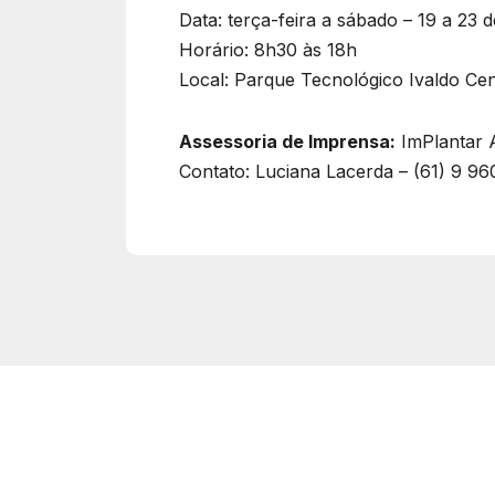
Data: terça-feira a sábado – 19 a 23 
Horário: 8h30 às 18h
Local: Parque Tecnológico Ivaldo Ce
Assessoria de Imprensa:
ImPlantar 
Contato: Luciana Lacerda – (61) 9 9