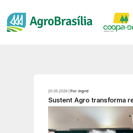
20.05.2026 |
Por: Ingrid
Sustent Agro transforma r