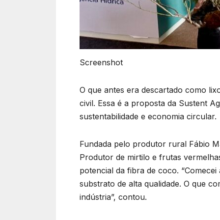
Screenshot
O que antes era descartado como lixo
civil. Essa é a proposta da Sustent 
sustentabilidade e economia circular.
Fundada pelo produtor rural Fábio Ma
Produtor de mirtilo e frutas vermelh
potencial da fibra de coco. “Comecei
substrato de alta qualidade. O que 
indústria”, contou.