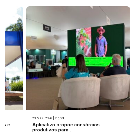
23.MAIO.2026 |
Ingrid
ios e
Aplicativo propõe consórcios
produtivos para…