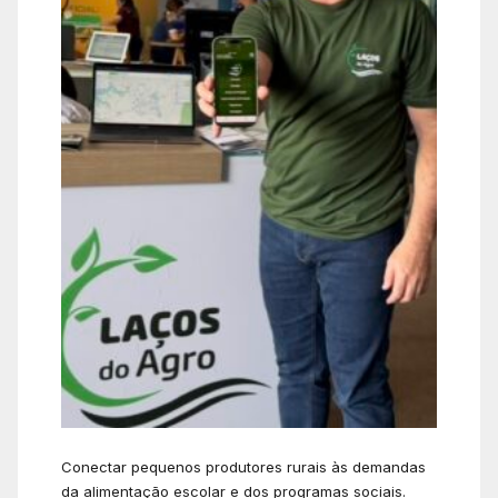
Conectar pequenos produtores rurais às demandas
da alimentação escolar e dos programas sociais.