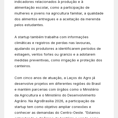
indicadores relacionados à produção e à
alimentação escolar, como a participação de
mulheres e jovens na agricultura familiar, a qualidade
dos alimentos entregues e a aceitação da merenda
pelos estudantes.
A startup também trabalha com informações
climáticas e registros de perdas nas lavouras,
ajudando os produtores a identificarem períodos de
estiagem, ventos fortes ou granizo e a adotarem
medidas preventivas, como irrigação e proteção dos
canteiros.
Com cinco anos de atuação, a Laços do Agro já
desenvolve projetos em diferentes regiões do Brasil
e mantém parcerias com órgãos como o Ministério
da Agricultura e o Ministério do Desenvolvimento
Agrário. Na AgroBrasília 2026, a participação da
startup tem como objetivo ampliar conexões e
conhecer as demandas do Centro-Oeste. “Estamos