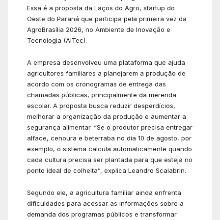
Essa é a proposta da Laços do Agro, startup do
Oeste do Paraná que participa pela primeira vez da
AgroBrasília 2026, no Ambiente de Inovação e
Tecnologia (AiTec).
A empresa desenvolveu uma plataforma que ajuda
agricultores familiares a planejarem a produção de
acordo com os cronogramas de entrega das
chamadas públicas, principalmente da merenda
escolar. A proposta busca reduzir desperdícios,
melhorar a organização da produção e aumentar a
segurança alimentar. “Se o produtor precisa entregar
alface, cenoura e beterraba no dia 10 de agosto, por
exemplo, o sistema calcula automaticamente quando
cada cultura precisa ser plantada para que esteja no
ponto ideal de colheita”, explica Leandro Scalabrin.
Segundo ele, a agricultura familiar ainda enfrenta
dificuldades para acessar as informações sobre a
demanda dos programas públicos e transformar