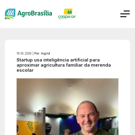
19.05.2026 |
Por: Ingrid
Startup usa inteligência artificial para
aproximar agricultura familiar da merenda
escolar