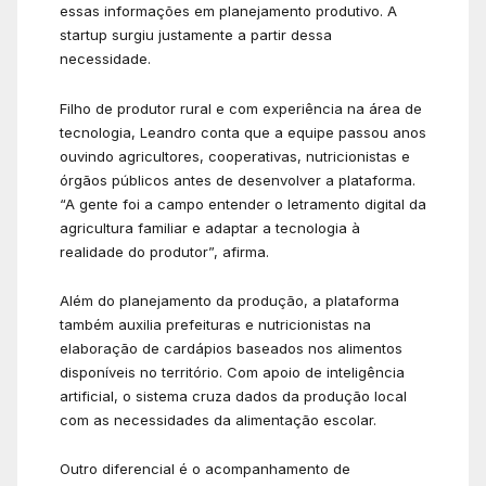
essas informações em planejamento produtivo. A
startup surgiu justamente a partir dessa
necessidade.
Filho de produtor rural e com experiência na área de
tecnologia, Leandro conta que a equipe passou anos
ouvindo agricultores, cooperativas, nutricionistas e
órgãos públicos antes de desenvolver a plataforma.
“A gente foi a campo entender o letramento digital da
agricultura familiar e adaptar a tecnologia à
realidade do produtor”, afirma.
Além do planejamento da produção, a plataforma
também auxilia prefeituras e nutricionistas na
elaboração de cardápios baseados nos alimentos
disponíveis no território. Com apoio de inteligência
artificial, o sistema cruza dados da produção local
com as necessidades da alimentação escolar.
Outro diferencial é o acompanhamento de