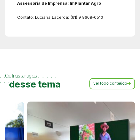
Assessoria de Imprensa: ImPlantar Agro
Contato: Luciana Lacerda: (61) 9 9608-0510
Outros artigos
desse tema
ver todo conteúdo