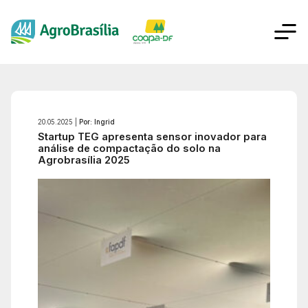
20.05.2025 |
Por: Ingrid
Startup TEG apresenta sensor inovador para
análise de compactação do solo na
Agrobrasília 2025