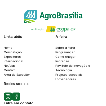
Links utéis
A feira
Home
Sobre a Feira
Competição
Programação
Expositores
Como chegar
Internacional
Imprensa
Notícias
Pavilhão de Inovação e
Contato
Tecnologia
Área do Expositor
Projetos especiais
Fornecedores
Redes sociais
Entre em contato