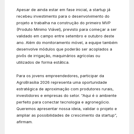
Apesar de ainda estar em fase inicial, a startup já
recebeu investimento para o desenvolvimento do
projeto e trabalha na construção do primeiro MVP
(Produto Mínimo Viável), previsto para começar a ser
validado em campo entre setembro e outubro deste
ano. Além do monitoramento móvel, a equipe também
desenvolve módulos que poderão ser acoplados a
pivôs de irrigação, maquinários agrícolas ou
utilizados de forma estática.
Para os jovens empreendedores, participar da
AgroBrasília 2026 representa uma oportunidade
estratégica de aproximação com produtores rurais,
investidores e empresas do setor. “Aqui é o ambiente
perfeito para conectar tecnologia e agronegócio.
Queremos apresentar nossa ideia, validar o projeto e
ampliar as possibilidades de crescimento da startup”,
afirmam.