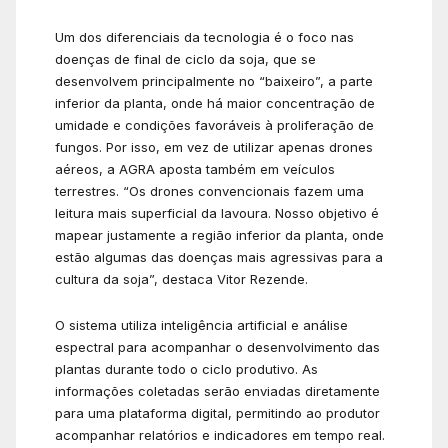
Um dos diferenciais da tecnologia é o foco nas
doenças de final de ciclo da soja, que se
desenvolvem principalmente no “baixeiro”, a parte
inferior da planta, onde há maior concentração de
umidade e condições favoráveis à proliferação de
fungos. Por isso, em vez de utilizar apenas drones
aéreos, a AGRA aposta também em veículos
terrestres. “Os drones convencionais fazem uma
leitura mais superficial da lavoura. Nosso objetivo é
mapear justamente a região inferior da planta, onde
estão algumas das doenças mais agressivas para a
cultura da soja”, destaca Vitor Rezende.
O sistema utiliza inteligência artificial e análise
espectral para acompanhar o desenvolvimento das
plantas durante todo o ciclo produtivo. As
informações coletadas serão enviadas diretamente
para uma plataforma digital, permitindo ao produtor
acompanhar relatórios e indicadores em tempo real.