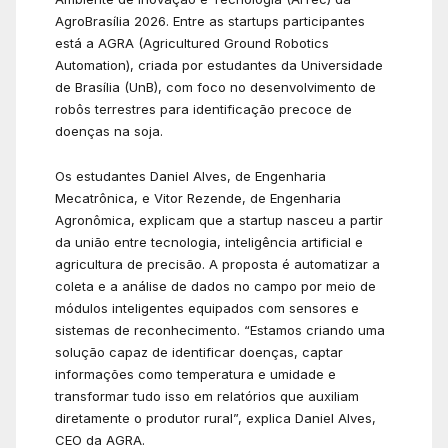
AgroBrasília 2026. Entre as startups participantes
está a AGRA (Agricultured Ground Robotics
Automation), criada por estudantes da Universidade
de Brasília (UnB), com foco no desenvolvimento de
robôs terrestres para identificação precoce de
doenças na soja.
Os estudantes Daniel Alves, de Engenharia
Mecatrônica, e Vitor Rezende, de Engenharia
Agronômica, explicam que a startup nasceu a partir
da união entre tecnologia, inteligência artificial e
agricultura de precisão. A proposta é automatizar a
coleta e a análise de dados no campo por meio de
módulos inteligentes equipados com sensores e
sistemas de reconhecimento. “Estamos criando uma
solução capaz de identificar doenças, captar
informações como temperatura e umidade e
transformar tudo isso em relatórios que auxiliam
diretamente o produtor rural”, explica Daniel Alves,
CEO da AGRA.