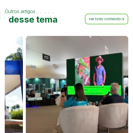
Outros artigos
desse tema
ver todo conteúdo