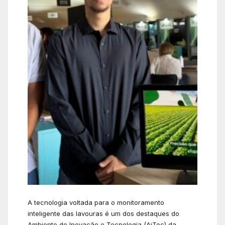
A tecnologia voltada para o monitoramento
inteligente das lavouras é um dos destaques do
Ambiente de Inovação e Tecnologia (AiTec) da