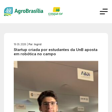
19.05.2026 |
Por: Ingrid
Startup criada por estudantes da UnB aposta
em robótica no campo