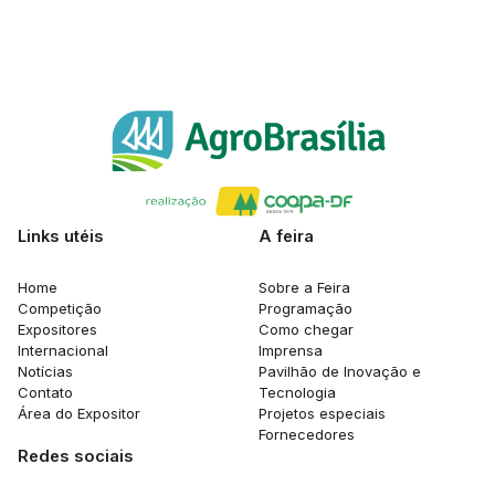
Links utéis
A feira
Home
Sobre a Feira
Competição
Programação
Expositores
Como chegar
Internacional
Imprensa
Notícias
Pavilhão de Inovação e
Contato
Tecnologia
Área do Expositor
Projetos especiais
Fornecedores
Redes sociais