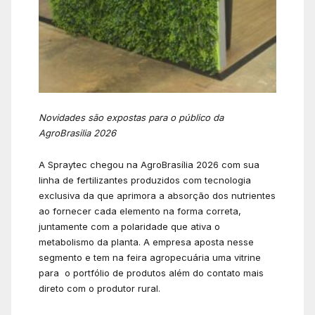
Novidades são expostas para o público da
AgroBrasilia 2026
A Spraytec chegou na AgroBrasília 2026 com sua
linha de fertilizantes produzidos com tecnologia
exclusiva da que aprimora a absorção dos nutrientes
ao fornecer cada elemento na forma correta,
juntamente com a polaridade que ativa o
metabolismo da planta. A empresa aposta nesse
segmento e tem na feira agropecuária uma vitrine
para o portfólio de produtos além do contato mais
direto com o produtor rural.