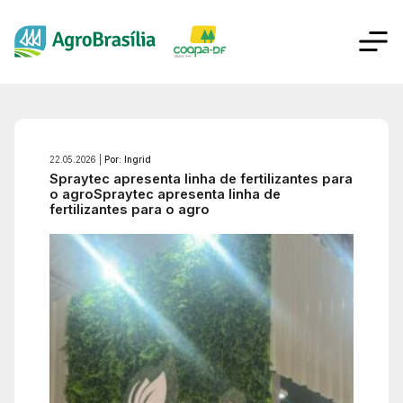
22.05.2026 |
Por: Ingrid
Spraytec apresenta linha de fertilizantes para
o agroSpraytec apresenta linha de
fertilizantes para o agro