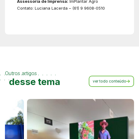
Assessoria de Imprensa:
ImPlantar Agro
Contato: Luciana Lacerda – (61) 9 9608-0510
Outros artigos
desse tema
ver todo conteúdo