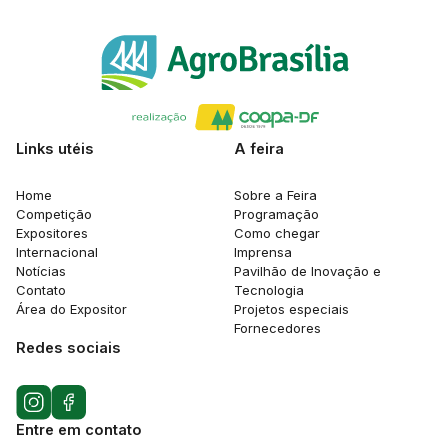
Links utéis
A feira
Home
Sobre a Feira
Competição
Programação
Expositores
Como chegar
Internacional
Imprensa
Notícias
Pavilhão de Inovação e
Contato
Tecnologia
Área do Expositor
Projetos especiais
Fornecedores
Redes sociais
Entre em contato