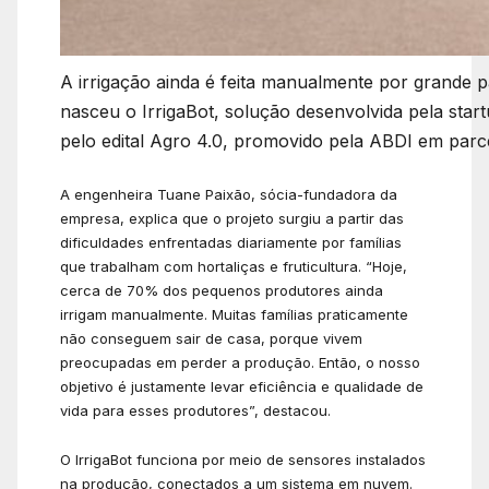
A irrigação ainda é feita manualmente por grande p
nasceu o IrrigaBot, solução desenvolvida pela sta
pelo edital Agro 4.0, promovido pela ABDI em par
A engenheira Tuane Paixão, sócia-fundadora da
empresa, explica que o projeto surgiu a partir das
dificuldades enfrentadas diariamente por famílias
que trabalham com hortaliças e fruticultura. “Hoje,
cerca de 70% dos pequenos produtores ainda
irrigam manualmente. Muitas famílias praticamente
não conseguem sair de casa, porque vivem
preocupadas em perder a produção. Então, o nosso
objetivo é justamente levar eficiência e qualidade de
vida para esses produtores”, destacou.
O IrrigaBot funciona por meio de sensores instalados
na produção, conectados a um sistema em nuvem.