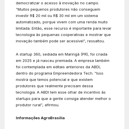
democratizar o acesso à inovação no campo.
“Muitos pequenos produtores não conseguem
investir R$ 20 mil ou R$ 30 mil em um sistema
automatizado, porque vivem com uma renda muito
limitada. Então, esse recurso é importante para levar
tecnologia às pequenas cooperativas e mostrar que
inovação também pode ser acessível”, ressaltou.
A startup 360, sediada em Maringá (PR), foi criada
em 2025 e já nasceu premiada. A empresa também
foi contemplada em editais anteriores da ABDI,
dentro do programa Empreendedora Tech. “Isso
mostra que temos potencial e que existem
produtores que realmente precisam dessa
tecnologia. A ABDI tem esse olhar de incentivo às
startups para que a gente consiga atender melhor o
produtor rural”, afirmou.
Informações AgroBrasília