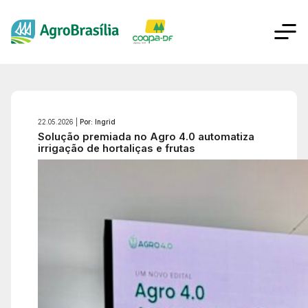
22.05.2026 |
Por: Ingrid
Solução premiada no Agro 4.0 automatiza
irrigação de hortaliças e frutas