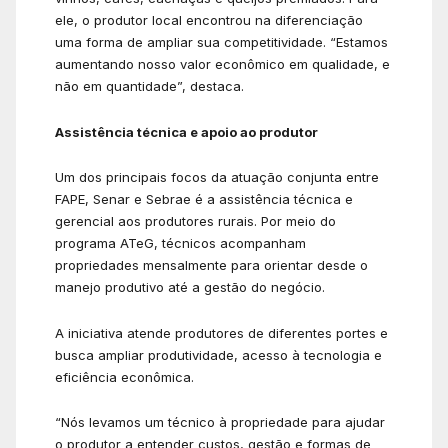
ele, o produtor local encontrou na diferenciação
uma forma de ampliar sua competitividade. “Estamos
aumentando nosso valor econômico em qualidade, e
não em quantidade”, destaca.
Assistência técnica e apoio ao produtor
Um dos principais focos da atuação conjunta entre
FAPE, Senar e Sebrae é a assistência técnica e
gerencial aos produtores rurais. Por meio do
programa ATeG, técnicos acompanham
propriedades mensalmente para orientar desde o
manejo produtivo até a gestão do negócio.
A iniciativa atende produtores de diferentes portes e
busca ampliar produtividade, acesso à tecnologia e
eficiência econômica.
“Nós levamos um técnico à propriedade para ajudar
o produtor a entender custos, gestão e formas de