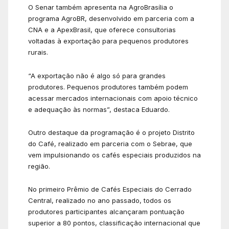
O Senar também apresenta na AgroBrasília o
programa AgroBR, desenvolvido em parceria com a
CNA e a ApexBrasil, que oferece consultorias
voltadas à exportação para pequenos produtores
rurais.
“A exportação não é algo só para grandes
produtores. Pequenos produtores também podem
acessar mercados internacionais com apoio técnico
e adequação às normas”, destaca Eduardo.
Outro destaque da programação é o projeto Distrito
do Café, realizado em parceria com o Sebrae, que
vem impulsionando os cafés especiais produzidos na
região.
No primeiro Prêmio de Cafés Especiais do Cerrado
Central, realizado no ano passado, todos os
produtores participantes alcançaram pontuação
superior a 80 pontos, classificação internacional que