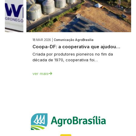
18.MAR.2026 |
Comunicação AgroBrasília
Coopa-DF: a cooperativa que ajudou…
Criada por produtores pioneiros no fim da
,
década de 1970, cooperativa foi…
…
ver mais