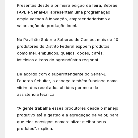
Presentes desde a primeira edição da feira, Sebrae,
FAPE e Senar-DF apresentam uma programação
ampla voltada à inovação, empreendedorismo e
valorização da produção local.
No Pavilhão Sabor e Saberes do Campo, mais de 40
produtores do Distrito Federal expõem produtos
como mel, embutidos, queijos, doces, cafés,
laticínios e itens da agroindústria regional.
De acordo com o superintendente do Senar-DF,
Eduardo Schulter, o espaço também funciona como
vitrine dos resultados obtidos por meio da
assistência técnica.
“A gente trabalha esses produtores desde o manejo
produtivo até a gestão e a agregação de valor, para
que eles consigam comercializar melhor seus
produtos”, explica.