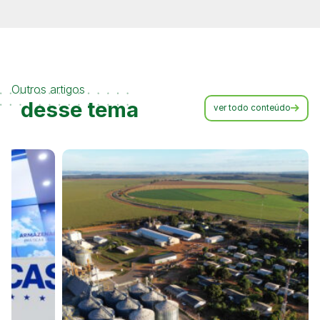
Outros artigos
desse tema
ver todo conteúdo