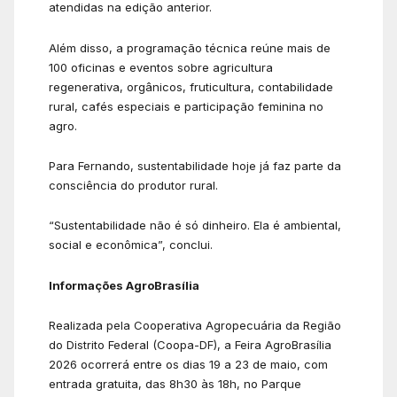
atendidas na edição anterior.
Além disso, a programação técnica reúne mais de
100 oficinas e eventos sobre agricultura
regenerativa, orgânicos, fruticultura, contabilidade
rural, cafés especiais e participação feminina no
agro.
Para Fernando, sustentabilidade hoje já faz parte da
consciência do produtor rural.
“Sustentabilidade não é só dinheiro. Ela é ambiental,
social e econômica”, conclui.
Informações AgroBrasília
Realizada pela Cooperativa Agropecuária da Região
do Distrito Federal (Coopa-DF), a Feira AgroBrasília
2026 ocorrerá entre os dias 19 a 23 de maio, com
entrada gratuita, das 8h30 às 18h, no Parque