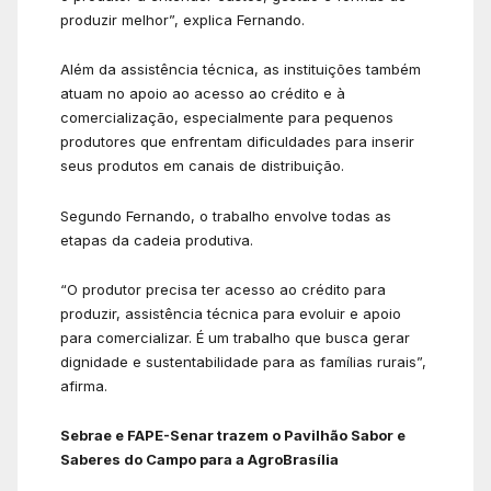
produzir melhor”, explica Fernando.
Além da assistência técnica, as instituições também
atuam no apoio ao acesso ao crédito e à
comercialização, especialmente para pequenos
produtores que enfrentam dificuldades para inserir
seus produtos em canais de distribuição.
Segundo Fernando, o trabalho envolve todas as
etapas da cadeia produtiva.
“O produtor precisa ter acesso ao crédito para
produzir, assistência técnica para evoluir e apoio
para comercializar. É um trabalho que busca gerar
dignidade e sustentabilidade para as famílias rurais”,
afirma.
Sebrae e FAPE-Senar trazem o Pavilhão Sabor e
Saberes do Campo para a AgroBrasília