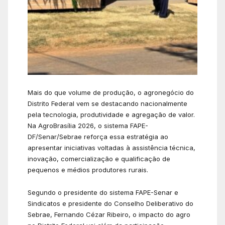
Mais do que volume de produção, o agronegócio do
Distrito Federal vem se destacando nacionalmente
pela tecnologia, produtividade e agregação de valor.
Na AgroBrasília 2026, o sistema FAPE-
DF/Senar/Sebrae reforça essa estratégia ao
apresentar iniciativas voltadas à assistência técnica,
inovação, comercialização e qualificação de
pequenos e médios produtores rurais.
Segundo o presidente do sistema FAPE-Senar e
Sindicatos e presidente do Conselho Deliberativo do
Sebrae, Fernando Cézar Ribeiro, o impacto do agro