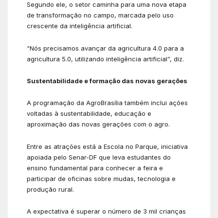
Segundo ele, o setor caminha para uma nova etapa
de transformação no campo, marcada pelo uso
crescente da inteligência artificial.
“Nós precisamos avançar da agricultura 4.0 para a
agricultura 5.0, utilizando inteligência artificial”, diz.
Sustentabilidade e formação das novas gerações
A programação da AgroBrasília também inclui ações
voltadas à sustentabilidade, educação e
aproximação das novas gerações com o agro.
Entre as atrações está a Escola no Parque, iniciativa
apoiada pelo Senar-DF que leva estudantes do
ensino fundamental para conhecer a feira e
participar de oficinas sobre mudas, tecnologia e
produção rural.
A expectativa é superar o número de 3 mil crianças