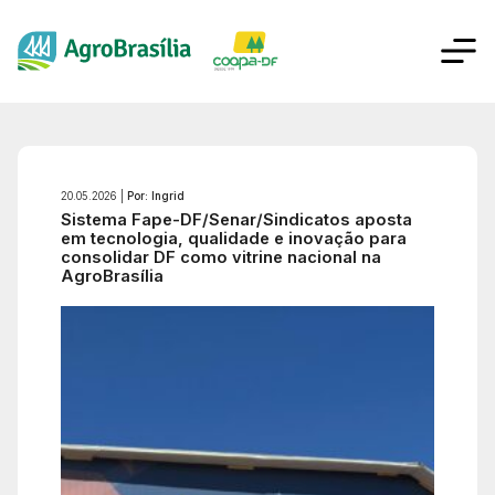
20.05.2026 |
Por: Ingrid
Sistema Fape-DF/Senar/Sindicatos aposta
em tecnologia, qualidade e inovação para
consolidar DF como vitrine nacional na
AgroBrasília