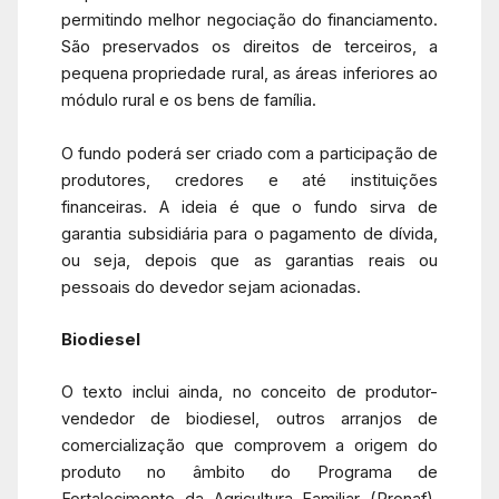
permitindo melhor negociação do financiamento.
São preservados os direitos de terceiros, a
pequena propriedade rural, as áreas inferiores ao
módulo rural e os bens de família.
O fundo poderá ser criado com a participação de
produtores, credores e até instituições
financeiras. A ideia é que o fundo sirva de
garantia subsidiária para o pagamento de dívida,
ou seja, depois que as garantias reais ou
pessoais do devedor sejam acionadas.
Biodiesel
O texto inclui ainda, no conceito de produtor-
vendedor de biodiesel, outros arranjos de
comercialização que comprovem a origem do
produto no âmbito do Programa de