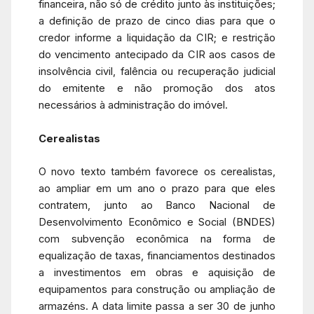
financeira, não só de crédito junto às instituições;
a definição de prazo de cinco dias para que o
credor informe a liquidação da CIR; e restrição
do vencimento antecipado da CIR aos casos de
insolvência civil, falência ou recuperação judicial
do emitente e não promoção dos atos
necessários à administração do imóvel.
Cerealistas
O novo texto também favorece os cerealistas,
ao ampliar em um ano o prazo para que eles
contratem, junto ao Banco Nacional de
Desenvolvimento Econômico e Social (BNDES)
com subvenção econômica na forma de
equalização de taxas, financiamentos destinados
a investimentos em obras e aquisição de
equipamentos para construção ou ampliação de
armazéns. A data limite passa a ser 30 de junho