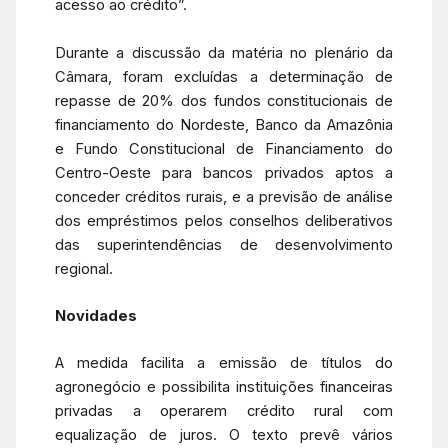
acesso ao crédito”.
Durante a discussão da matéria no plenário da
Câmara, foram excluídas a determinação de
repasse de 20% dos fundos constitucionais de
financiamento do Nordeste, Banco da Amazônia
e Fundo Constitucional de Financiamento do
Centro-Oeste para bancos privados aptos a
conceder créditos rurais, e a previsão de análise
dos empréstimos pelos conselhos deliberativos
das superintendências de desenvolvimento
regional.
Novidades
A medida facilita a emissão de títulos do
agronegócio e possibilita instituições financeiras
privadas a operarem crédito rural com
equalização de juros. O texto prevê vários