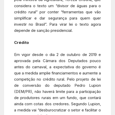
considera o texto um “divisor de águas para o
crédito rural” por conter “ferramentas que vão
simplificar e dar segurança para quem quer
investir no Brasil”. Para virar lei o texto agora
depende de sanção presidencial.
Crédito
Em vigor desde o dia 2 de outubro de 2019 e
aprovada pela Câmara dos Deputados pouco
antes do carnaval, a expectativa do governo é
que a medida amplie financiamentos e aumente a
competição no crédito rural. Pelo projeto de lei
de conversão do deputado Pedro Lupion
(DEM/PR), não haverá limite para a participação
de produtores rurais em um fundo, que contará
ainda com cotas dos credores. Segundo Lupion,
a medida vai “desburocratizar o setor e facilitar o