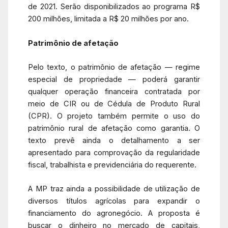
de 2021. Serão disponibilizados ao programa R$
200 milhões, limitada a R$ 20 milhões por ano.
Patrimônio de afetação
Pelo texto, o patrimônio de afetação — regime
especial de propriedade — poderá garantir
qualquer operação financeira contratada por
meio de CIR ou de Cédula de Produto Rural
(CPR). O projeto também permite o uso do
patrimônio rural de afetação como garantia. O
texto prevê ainda o detalhamento a ser
apresentado para comprovação da regularidade
fiscal, trabalhista e previdenciária do requerente.
A MP traz ainda a possibilidade de utilização de
diversos títulos agrícolas para expandir o
financiamento do agronegócio. A proposta é
buscar o dinheiro no mercado de capitais,