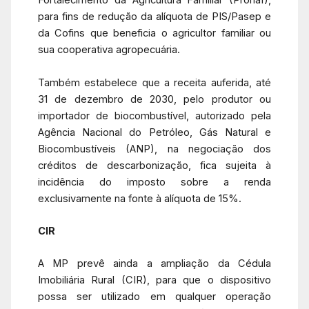
Fortalecimento da Agricultura Familiar (Pronaf),
para fins de redução da alíquota de PIS/Pasep e
da Cofins que beneficia o agricultor familiar ou
sua cooperativa agropecuária.
Também estabelece que a receita auferida, até
31 de dezembro de 2030, pelo produtor ou
importador de biocombustível, autorizado pela
Agência Nacional do Petróleo, Gás Natural e
Biocombustíveis (ANP), na negociação dos
créditos de descarbonização, fica sujeita à
incidência do imposto sobre a renda
exclusivamente na fonte à alíquota de 15%.
CIR
A MP prevê ainda a ampliação da Cédula
Imobiliária Rural (CIR), para que o dispositivo
possa ser utilizado em qualquer operação