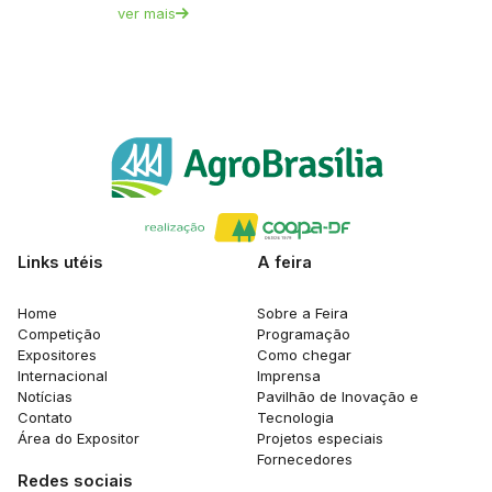
ver mais
Links utéis
A feira
Home
Sobre a Feira
Competição
Programação
Expositores
Como chegar
Internacional
Imprensa
Notícias
Pavilhão de Inovação e
Contato
Tecnologia
Área do Expositor
Projetos especiais
Fornecedores
Redes sociais