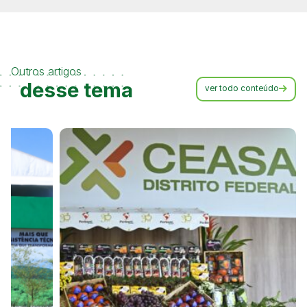
Outros artigos
desse tema
ver todo conteúdo