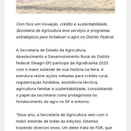
Com foco em inovação, crédito e sustentabilidade,
Secretaria de Agricultura leva serviços e programas
estratégicos para fortalecer o agro no Distrito Federal
A Secretaria de Estado da Agricultura,
Abastecimento e Desenvolvimento Rural do Distrito
Federal (Seagri-DF) participa da AgroBrasília 2025
com o maior estande de sua história na feira. A
estrutura reúne ações voltadas para crédito rural,
regularização fundiária, assistência técnica,
agricultura familiar e sustentabilidade, consolidando
o papel da secretaria como protagonista no
fortalecimento do agro no DF e entorno.
“Esse ano, a Secretaria de Agricultura vem com o
maior estande de todas as edições. Estamos
trazendo diversos eixos. Um deles trata do FDR, que