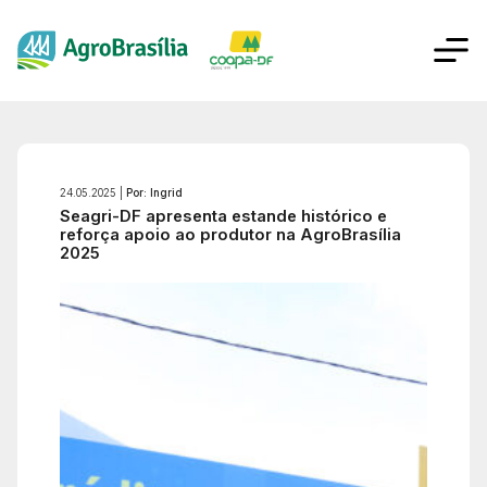
24.05.2025 |
Por: Ingrid
Seagri-DF apresenta estande histórico e
reforça apoio ao produtor na AgroBrasília
2025