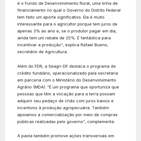
é o Fundo de Desenvolvimento Rural, uma linha de
financiamento no qual o Governo do Distrito Federal
tem feito um aporte significativo. Ela é muito
interessante para o agricultor porque tem juros de
apenas 3% ao ano e, se o produtor pagar em dia,
ainda tem um rebate de 25%. É fantástica para
incentivar a produção”, explica Rafael Bueno,
secretário de Agricultura.
Além do FDR, a Seagri-DF destaca o programa de
crédito fundiário, operacionalizado pela secretaria
em parceria com o Ministério do Desenvolvimento
Agrário (MDA). “É um programa que oportuniza que
pessoas que têm a vocação para a terra possam
adquirir seu pedaço de chão com juros baixos e
incentivos à produção agropecuária. Também
apoiamos a comercialização por meio de compras
públicas realizadas pelo governo”, complementa.
A pasta também promove ações transversais em