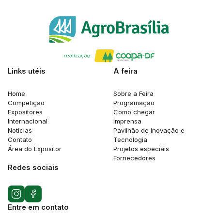
Links utéis
A feira
Home
Sobre a Feira
Competição
Programação
Expositores
Como chegar
Internacional
Imprensa
Notícias
Pavilhão de Inovação e
Contato
Tecnologia
Área do Expositor
Projetos especiais
Fornecedores
Redes sociais
Entre em contato