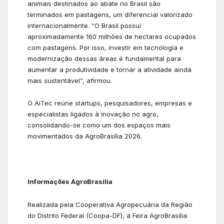
animais destinados ao abate no Brasil são
terminados em pastagens, um diferencial valorizado
internacionalmente. “O Brasil possui
aproximadamente 160 milhões de hectares ocupados
com pastagens. Por isso, investir em tecnologia e
modernização dessas áreas é fundamental para
aumentar a produtividade e tornar a atividade ainda
mais sustentável”, afirmou.
O AiTec reúne startups, pesquisadores, empresas e
especialistas ligados à inovação no agro,
consolidando-se como um dos espaços mais
movimentados da AgroBrasília 2026.
Informações AgroBrasília
Realizada pela Cooperativa Agropecuária da Região
do Distrito Federal (Coopa-DF), a Feira AgroBrasília