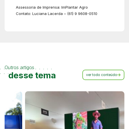
Assessoria de Imprensa: ImPlantar Agro
Contato: Luciana Lacerda – (61) 9 9608-0510
Outros artigos
desse tema
ver todo conteúdo