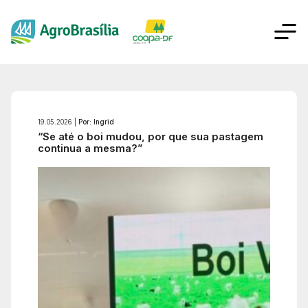
19.05.2026 |
Por: Ingrid
“Se até o boi mudou, por que sua pastagem
continua a mesma?”