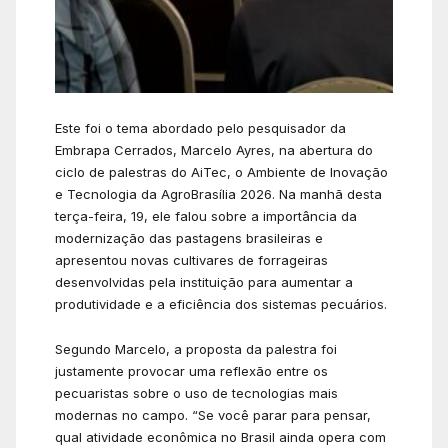
Este foi o tema abordado pelo pesquisador da
Embrapa Cerrados, Marcelo Ayres, na abertura do
ciclo de palestras do AiTec, o Ambiente de Inovação
e Tecnologia da AgroBrasília 2026. Na manhã desta
terça-feira, 19, ele falou sobre a importância da
modernização das pastagens brasileiras e
apresentou novas cultivares de forrageiras
desenvolvidas pela instituição para aumentar a
produtividade e a eficiência dos sistemas pecuários.
Segundo Marcelo, a proposta da palestra foi
justamente provocar uma reflexão entre os
pecuaristas sobre o uso de tecnologias mais
modernas no campo. “Se você parar para pensar,
qual atividade econômica no Brasil ainda opera com