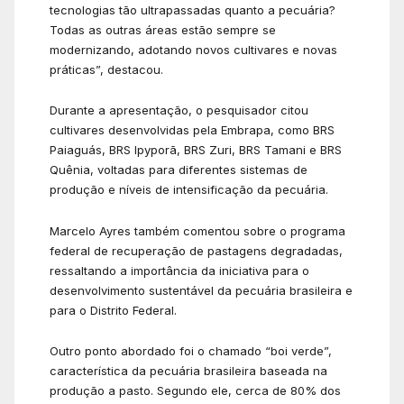
tecnologias tão ultrapassadas quanto a pecuária?
Todas as outras áreas estão sempre se
modernizando, adotando novos cultivares e novas
práticas”, destacou.
Durante a apresentação, o pesquisador citou
cultivares desenvolvidas pela Embrapa, como BRS
Paiaguás, BRS Ipyporã, BRS Zuri, BRS Tamani e BRS
Quênia, voltadas para diferentes sistemas de
produção e níveis de intensificação da pecuária.
Marcelo Ayres também comentou sobre o programa
federal de recuperação de pastagens degradadas,
ressaltando a importância da iniciativa para o
desenvolvimento sustentável da pecuária brasileira e
para o Distrito Federal.
Outro ponto abordado foi o chamado “boi verde”,
característica da pecuária brasileira baseada na
produção a pasto. Segundo ele, cerca de 80% dos