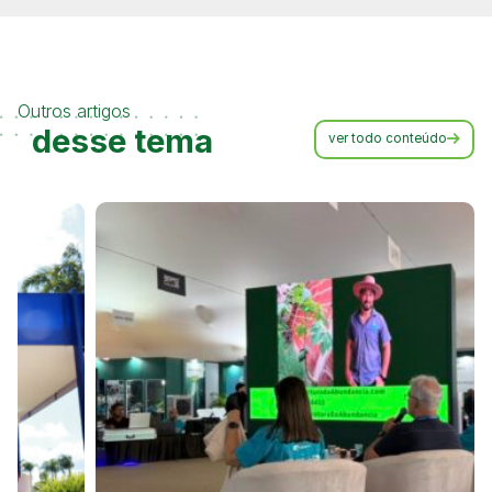
Outros artigos
desse tema
ver todo conteúdo