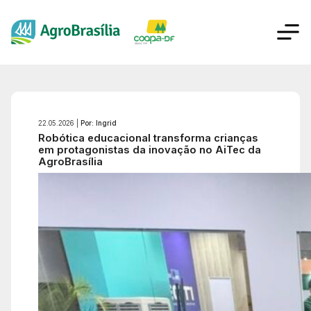
22.05.2026 |
Por: Ingrid
Robótica educacional transforma crianças
em protagonistas da inovação no AiTec da
AgroBrasília