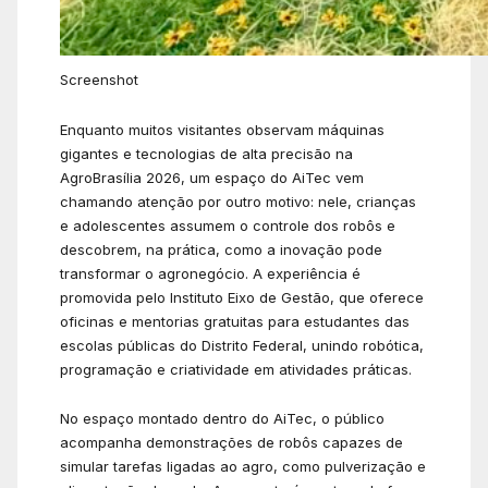
Screenshot
Enquanto muitos visitantes observam máquinas
gigantes e tecnologias de alta precisão na
AgroBrasília 2026, um espaço do AiTec vem
chamando atenção por outro motivo: nele, crianças
e adolescentes assumem o controle dos robôs e
descobrem, na prática, como a inovação pode
transformar o agronegócio. A experiência é
promovida pelo Instituto Eixo de Gestão, que oferece
oficinas e mentorias gratuitas para estudantes das
escolas públicas do Distrito Federal, unindo robótica,
programação e criatividade em atividades práticas.
No espaço montado dentro do AiTec, o público
acompanha demonstrações de robôs capazes de
simular tarefas ligadas ao agro, como pulverização e