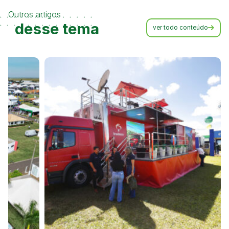
Outros artigos
desse tema
ver todo conteúdo