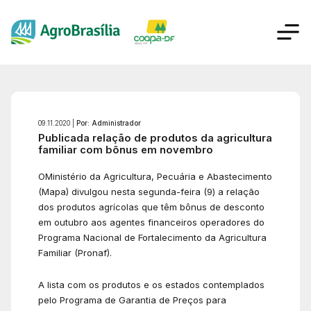
09.11.2020 |
Por: Administrador
Publicada relação de produtos da agricultura
familiar com bônus em novembro
OMinistério da Agricultura, Pecuária e Abastecimento
(Mapa) divulgou nesta segunda-feira (9) a relação
dos produtos agrícolas que têm bônus de desconto
em outubro aos agentes financeiros operadores do
Programa Nacional de Fortalecimento da Agricultura
Familiar (Pronaf).
A lista com os produtos e os estados contemplados
pelo Programa de Garantia de Preços para