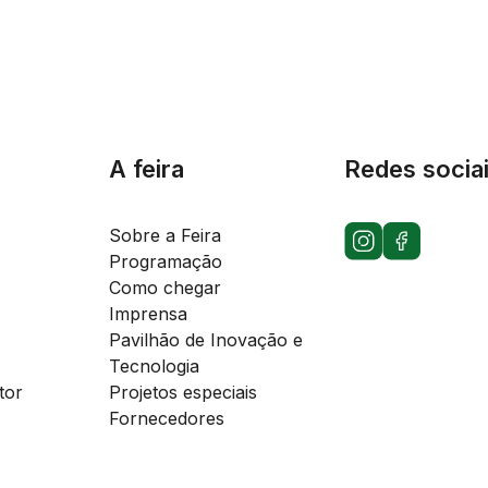
A feira
Redes socia
Sobre a Feira
Programação
Como chegar
Imprensa
Pavilhão de Inovação e
Tecnologia
tor
Projetos especiais
Fornecedores