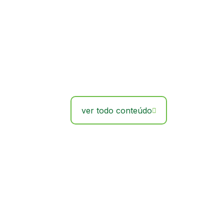
ver todo conteúdo