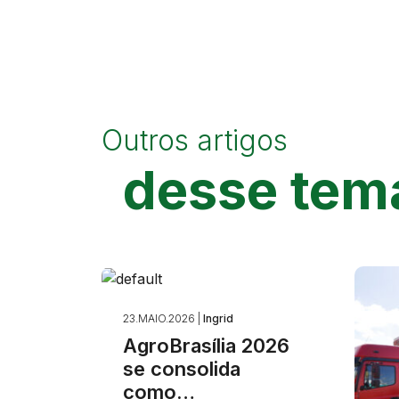
Outros artigos
desse tem
23.MAIO.2026 |
Ingrid
AgroBrasília 2026
se consolida
como…