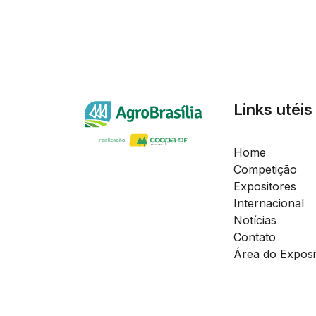
Links utéis
Home
Competição
Expositores
Internacional
Notícias
Contato
Área do Exposi