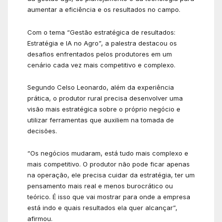
aumentar a eficiência e os resultados no campo.
Com o tema “Gestão estratégica de resultados:
Estratégia e IA no Agro”, a palestra destacou os
desafios enfrentados pelos produtores em um
cenário cada vez mais competitivo e complexo.
Segundo Celso Leonardo, além da experiência
prática, o produtor rural precisa desenvolver uma
visão mais estratégica sobre o próprio negócio e
utilizar ferramentas que auxiliem na tomada de
decisões.
“Os negócios mudaram, está tudo mais complexo e
mais competitivo. O produtor não pode ficar apenas
na operação, ele precisa cuidar da estratégia, ter um
pensamento mais real e menos burocrático ou
teórico. É isso que vai mostrar para onde a empresa
está indo e quais resultados ela quer alcançar”,
afirmou.