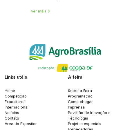
ver mais
Links utéis
A feira
Home
Sobre a Feira
Competição
Programação
Expositores
Como chegar
Internacional
Imprensa
Notícias
Pavilhão de Inovação e
Contato
Tecnologia
Área do Expositor
Projetos especiais
Fornecedores