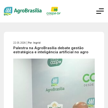
22.05.2026 |
Por: Ingrid
Palestra na AgroBrasília debate gestão
estratégica e inteligência artificial no agro