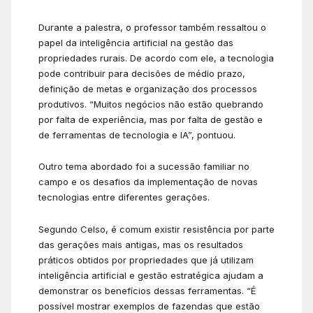
Durante a palestra, o professor também ressaltou o
papel da inteligência artificial na gestão das
propriedades rurais. De acordo com ele, a tecnologia
pode contribuir para decisões de médio prazo,
definição de metas e organização dos processos
produtivos. “Muitos negócios não estão quebrando
por falta de experiência, mas por falta de gestão e
de ferramentas de tecnologia e IA”, pontuou.
Outro tema abordado foi a sucessão familiar no
campo e os desafios da implementação de novas
tecnologias entre diferentes gerações.
Segundo Celso, é comum existir resistência por parte
das gerações mais antigas, mas os resultados
práticos obtidos por propriedades que já utilizam
inteligência artificial e gestão estratégica ajudam a
demonstrar os benefícios dessas ferramentas. “É
possível mostrar exemplos de fazendas que estão