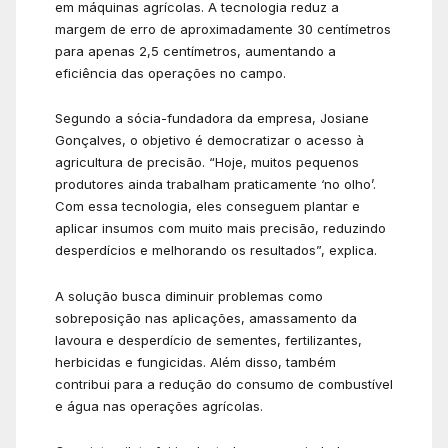
em máquinas agrícolas. A tecnologia reduz a
margem de erro de aproximadamente 30 centímetros
para apenas 2,5 centímetros, aumentando a
eficiência das operações no campo.
Segundo a sócia-fundadora da empresa, Josiane
Gonçalves, o objetivo é democratizar o acesso à
agricultura de precisão. “Hoje, muitos pequenos
produtores ainda trabalham praticamente ‘no olho’.
Com essa tecnologia, eles conseguem plantar e
aplicar insumos com muito mais precisão, reduzindo
desperdícios e melhorando os resultados”, explica.
A solução busca diminuir problemas como
sobreposição nas aplicações, amassamento da
lavoura e desperdício de sementes, fertilizantes,
herbicidas e fungicidas. Além disso, também
contribui para a redução do consumo de combustível
e água nas operações agrícolas.