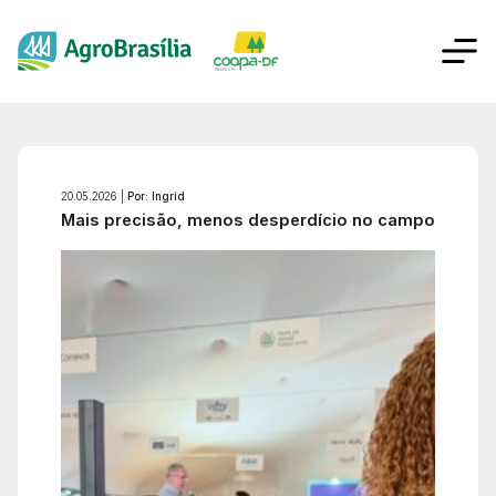
20.05.2026 |
Por: Ingrid
Mais precisão, menos desperdício no campo