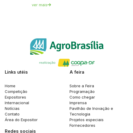
ver mais
Links utéis
A feira
Home
Sobre a Feira
Competição
Programação
Expositores
Como chegar
Internacional
Imprensa
Notícias
Pavilhão de Inovação e
Contato
Tecnologia
Área do Expositor
Projetos especiais
Fornecedores
Redes sociais