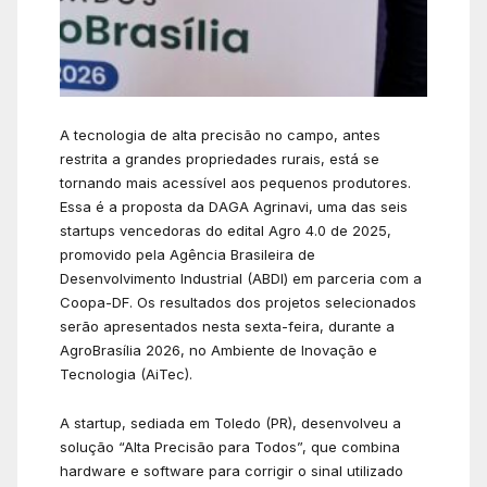
A tecnologia de alta precisão no campo, antes
restrita a grandes propriedades rurais, está se
tornando mais acessível aos pequenos produtores.
Essa é a proposta da DAGA Agrinavi, uma das seis
startups vencedoras do edital Agro 4.0 de 2025,
promovido pela Agência Brasileira de
Desenvolvimento Industrial (ABDI) em parceria com a
Coopa-DF. Os resultados dos projetos selecionados
serão apresentados nesta sexta-feira, durante a
AgroBrasília 2026, no Ambiente de Inovação e
Tecnologia (AiTec).
A startup, sediada em Toledo (PR), desenvolveu a
solução “Alta Precisão para Todos”, que combina
hardware e software para corrigir o sinal utilizado