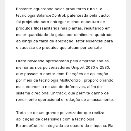
Bastante aguardada pelos produtores rurais, a
tecnologia BalanceControl, patenteada pela Jacto,
foi projetada para entregar melhor cobertura de
produtos fitossanitários nas plantas, resultando em
maior quantidade de gotas por centímetro quadrado
ao longo da faixa de aplicação, fator essencial para
o sucesso de produtos que atuam por contato.
Outra novidade apresentada pela empresa são as
melhorias nos pulverizadores Uniport 2030 e 2530,
que passam a contar com 11 seções de aplicação
por meio da tecnologia MultiControl, proporcionando
mais economia no uso de defensivos, além do
sistema direcional Unitrack, que permite ganho de
rendimento operacional e redução do amassamento.
Trata-se de um grande pulverizador que realiza
aplicação de defensivos com a tecnologia
BalanceControl integrada ao quadro da máquina. Ela