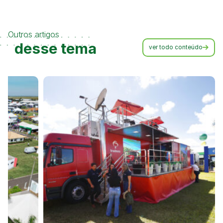
Outros artigos
desse tema
ver todo conteúdo