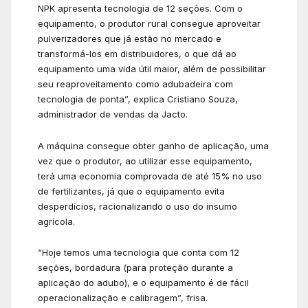
NPK apresenta tecnologia de 12 seções. Com o
equipamento, o produtor rural consegue aproveitar
pulverizadores que já estão no mercado e
transformá-los em distribuidores, o que dá ao
equipamento uma vida útil maior, além de possibilitar
seu reaproveitamento como adubadeira com
tecnologia de ponta”, explica Cristiano Souza,
administrador de vendas da Jacto.
A máquina consegue obter ganho de aplicação, uma
vez que o produtor, ao utilizar esse equipamento,
terá uma economia comprovada de até 15% no uso
de fertilizantes, já que o equipamento evita
desperdícios, racionalizando o uso do insumo
agrícola.
“Hoje temos uma tecnologia que conta com 12
seções, bordadura (para proteção durante a
aplicação do adubo), e o equipamento é de fácil
operacionalização e calibragem”, frisa.