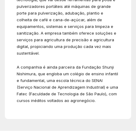
pulverizadores portáteis até máquinas de grande
porte para pulverização, adubação, plantio e
colheita de café e cana-de-açúcar, além de
equipamentos, sistemas e serviços para limpeza e
sanitização. A empresa também oferece soluções e
serviços para agricultura de precisão e agricultura
digital, propiciando uma produção cada vez mais
sustentável.
A companhia é ainda parceira da Fundação Shunji
Nishimura, que engloba um colégio de ensino infantil
e fundamental, uma escola técnica do SENAI
(Serviço Nacional de Aprendizagem Industrial) e uma
Fatec (Faculdade de Tecnologia de São Paulo), com
cursos inéditos voltados ao agronegócio.