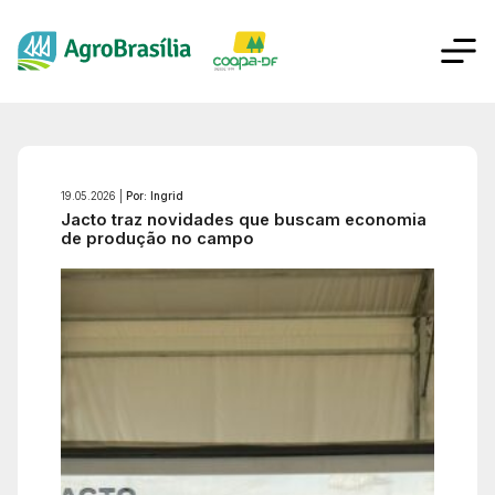
19.05.2026 |
Por: Ingrid
Jacto traz novidades que buscam economia
de produção no campo