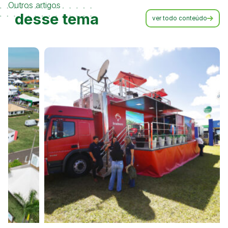
Outros artigos
desse tema
ver todo conteúdo