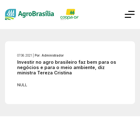
07.06.2021 |
Por: Administrador
Investir no agro brasileiro faz bem para os
negócios e para o meio ambiente, diz
ministra Tereza Cristina
NULL