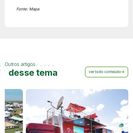
Fonte: Mapa
Outros artigos
desse tema
ver todo conteúdo