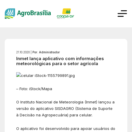
21.10.2020 |
Por: Administrador
Inmet lança aplicativo com informações
meteorológicas para o setor agrícola
– Foto: iStock/Mapa
O Instituto Nacional de Meteorologia (Inmet) lançou a
versão do aplicativo SISDAGRO (Sistema de Suporte
à Decisão na Agropecuária) para celular.
O aplicativo foi desenvolvido para apoiar usuários do