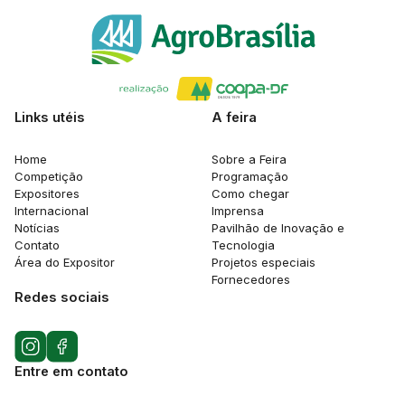
Links utéis
A feira
Home
Sobre a Feira
Competição
Programação
Expositores
Como chegar
Internacional
Imprensa
Notícias
Pavilhão de Inovação e
Contato
Tecnologia
Área do Expositor
Projetos especiais
Fornecedores
Redes sociais
Entre em contato