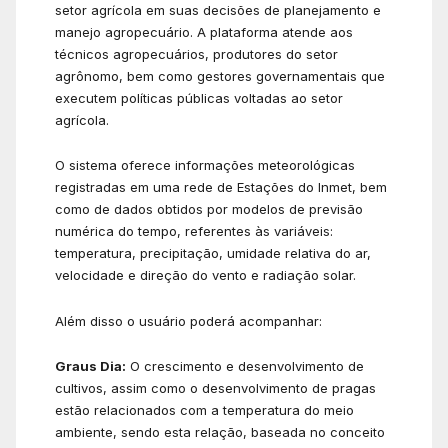
setor agrícola em suas decisões de planejamento e
manejo agropecuário. A plataforma atende aos
técnicos agropecuários, produtores do setor
agrônomo, bem como gestores governamentais que
executem políticas públicas voltadas ao setor
agrícola.
O sistema oferece informações meteorológicas
registradas em uma rede de Estações do Inmet, bem
como de dados obtidos por modelos de previsão
numérica do tempo, referentes às variáveis:
temperatura, precipitação, umidade relativa do ar,
velocidade e direção do vento e radiação solar.
Além disso o usuário poderá acompanhar:
Graus Dia:
O crescimento e desenvolvimento de
cultivos, assim como o desenvolvimento de pragas
estão relacionados com a temperatura do meio
ambiente, sendo esta relação, baseada no conceito