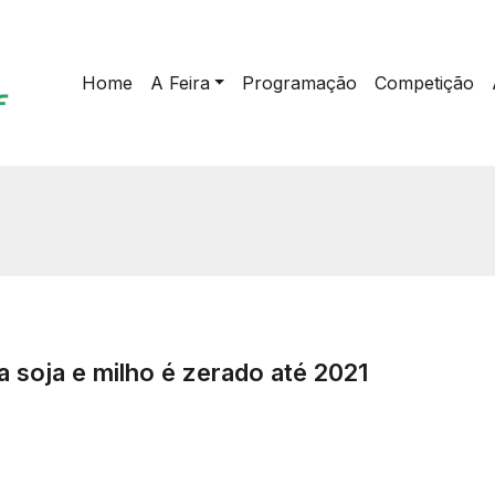
Home
A Feira
Programação
Competição
 soja e milho é zerado até 2021