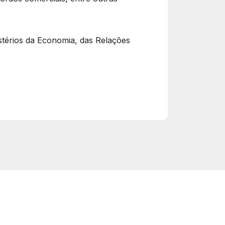
stérios da Economia, das Relações