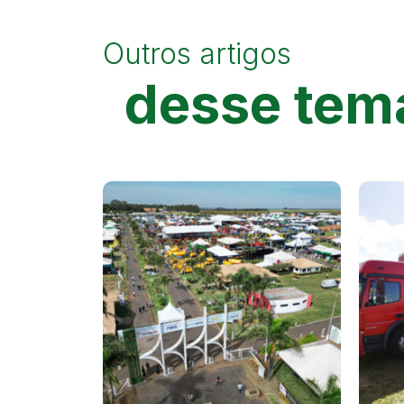
Outros artigos
desse tem