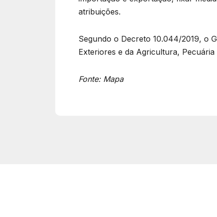
atribuições.
Segundo o Decreto 10.044/2019, o Gec
Exteriores e da Agricultura, Pecuária
Fonte: Mapa