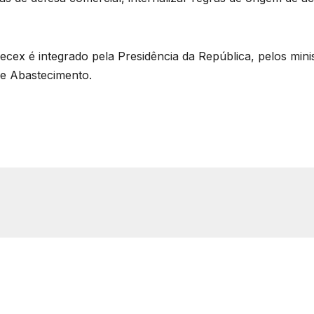
ex é integrado pela Presidência da República, pelos mini
 e Abastecimento.