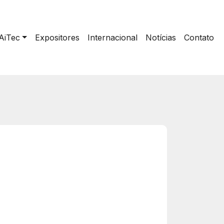
AiTec
Expositores
Internacional
Notícias
Contato