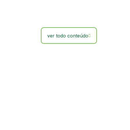
ver todo conteúdo