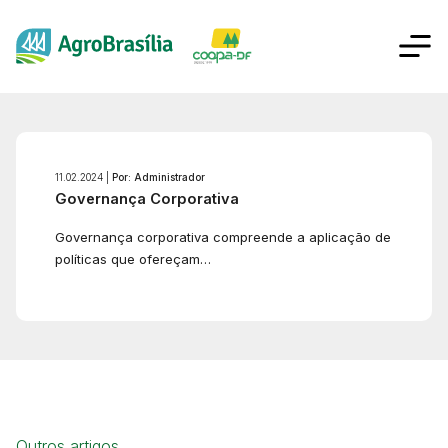
11.02.2024 |
Por: Administrador
Governança Corporativa
Governança corporativa compreende a aplicação de
políticas que ofereçam…
Outros artigos