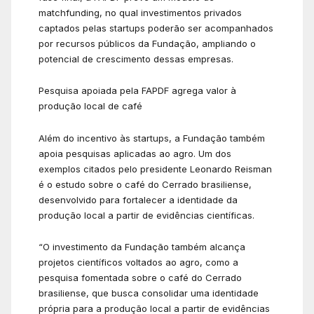
matchfunding, no qual investimentos privados
captados pelas startups poderão ser acompanhados
por recursos públicos da Fundação, ampliando o
potencial de crescimento dessas empresas.
Pesquisa apoiada pela FAPDF agrega valor à
produção local de café
Além do incentivo às startups, a Fundação também
apoia pesquisas aplicadas ao agro. Um dos
exemplos citados pelo presidente Leonardo Reisman
é o estudo sobre o café do Cerrado brasiliense,
desenvolvido para fortalecer a identidade da
produção local a partir de evidências científicas.
“O investimento da Fundação também alcança
projetos científicos voltados ao agro, como a
pesquisa fomentada sobre o café do Cerrado
brasiliense, que busca consolidar uma identidade
própria para a produção local a partir de evidências