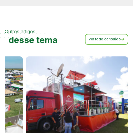
Outros artigos
desse tema
ver todo conteúdo