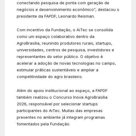
conectando pesquisa de ponta com geração de
negócios e desenvolvimento econômico”, destacou o
presidente da FAPDF, Leonardo Reisman.
Com incentivo da Fundação, o AiTec se consolida
como um espaço colaborativo dentro da
AgroBrasília, reunindo produtores rurais, startups,
universidades, centros de pesquisa, investidores e
representantes do setor público. O objetivo é
acelerar a adoção de novas tecnologias no campo,
estimular práticas sustentáveis e ampliar a
competitividade do agro brasileiro.
Além do apoio institucional ao espaço, a FAPDF
também realizou o Concurso Inova AgroBrasília
2026, responsável por selecionar startups
participantes do AiTec. Muitas das empresas
presentes no ambiente já integram programas
fomentados pela Fundação.