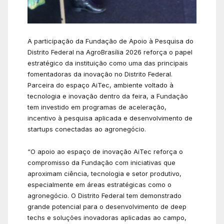
A participação da Fundação de Apoio à Pesquisa do
Distrito Federal na AgroBrasília 2026 reforça o papel
estratégico da instituição como uma das principais
fomentadoras da inovação no Distrito Federal.
Parceira do espaço AiTec, ambiente voltado à
tecnologia e inovação dentro da feira, a Fundação
tem investido em programas de aceleração,
incentivo à pesquisa aplicada e desenvolvimento de
startups conectadas ao agronegócio.
“O apoio ao espaço de inovação AiTec reforça o
compromisso da Fundação com iniciativas que
aproximam ciência, tecnologia e setor produtivo,
especialmente em áreas estratégicas como o
agronegócio. O Distrito Federal tem demonstrado
grande potencial para o desenvolvimento de deep
techs e soluções inovadoras aplicadas ao campo,