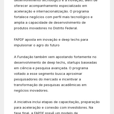
oferecer acompanhamento especializado em
aceleração e internacionalização. O programa
fortalece negócios com perfil mais tecnológico e
amplia a capacidade de desenvolvimento de
produtos inovadores no Distrito Federal.
FAPDF aposta em inovação e deep techs para
impulsionar o agro do futuro
A Fundação também vem apostando fortemente no
desenvolvimento de deep techs, startups baseadas
em ciência e pesquisa avançada. O programa
voltado a esse segmento busca aproximar
pesquisadores do mercado e incentivar a
transformação de pesquisas acadêmicas em
negócios inovadores.
A iniciativa inclui etapas de capacitação, preparação
para aceleração e conexão com investidores. Na
fase final, a FAPDF prevê um modelo de