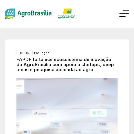
21.05.2026 |
Por: Ingrid
FAPDF fortalece ecossistema de inovação
da AgroBrasília com apoio a startups, deep
techs e pesquisa aplicada ao agro