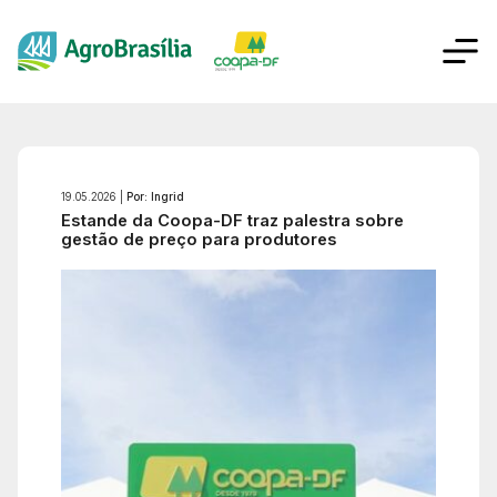
19.05.2026 |
Por: Ingrid
Estande da Coopa-DF traz palestra sobre
gestão de preço para produtores