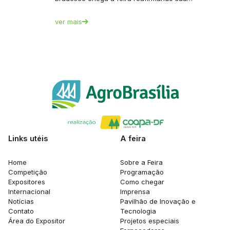
ver mais
Links utéis
A feira
Home
Sobre a Feira
Competição
Programação
Expositores
Como chegar
Internacional
Imprensa
Notícias
Pavilhão de Inovação e
Contato
Tecnologia
Área do Expositor
Projetos especiais