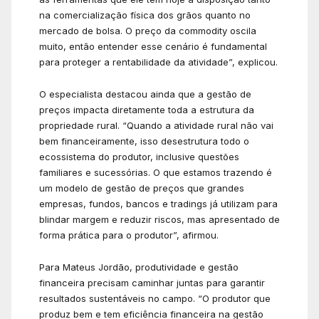
na comercialização física dos grãos quanto no
mercado de bolsa. O preço da commodity oscila
muito, então entender esse cenário é fundamental
para proteger a rentabilidade da atividade”, explicou.
O especialista destacou ainda que a gestão de
preços impacta diretamente toda a estrutura da
propriedade rural. “Quando a atividade rural não vai
bem financeiramente, isso desestrutura todo o
ecossistema do produtor, inclusive questões
familiares e sucessórias. O que estamos trazendo é
um modelo de gestão de preços que grandes
empresas, fundos, bancos e tradings já utilizam para
blindar margem e reduzir riscos, mas apresentado de
forma prática para o produtor”, afirmou.
Para Mateus Jordão, produtividade e gestão
financeira precisam caminhar juntas para garantir
resultados sustentáveis no campo. “O produtor que
produz bem e tem eficiência financeira na gestão