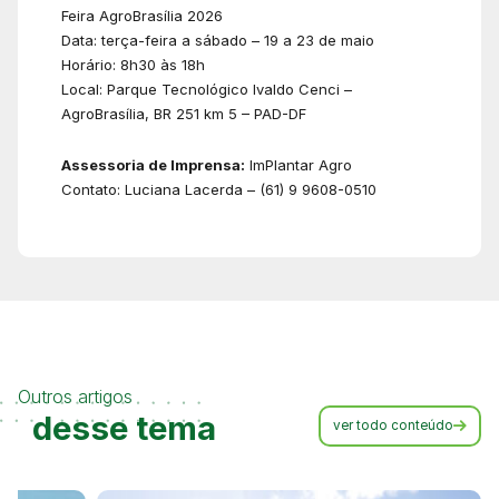
Feira AgroBrasília 2026
Data: terça-feira a sábado – 19 a 23 de maio
Horário: 8h30 às 18h
Local: Parque Tecnológico Ivaldo Cenci –
AgroBrasília, BR 251 km 5 – PAD-DF
Assessoria de Imprensa:
ImPlantar Agro
Contato: Luciana Lacerda – (61) 9 9608-0510
Outros artigos
desse tema
ver todo conteúdo