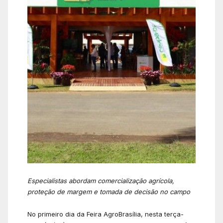
Especialistas abordam comercialização agrícola,
proteção de margem e tomada de decisão no campo
No primeiro dia da Feira AgroBrasília, nesta terça-