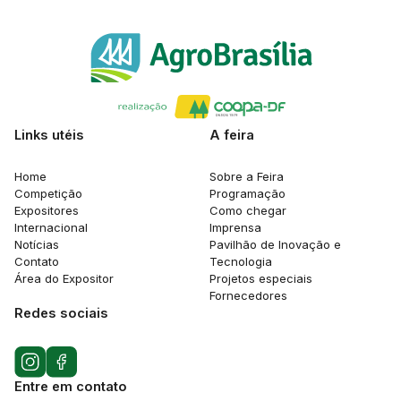
Links utéis
A feira
Home
Sobre a Feira
Competição
Programação
Expositores
Como chegar
Internacional
Imprensa
Notícias
Pavilhão de Inovação e
Contato
Tecnologia
Área do Expositor
Projetos especiais
Fornecedores
Redes sociais
Entre em contato