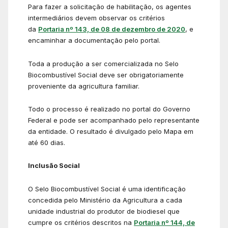
Para fazer a solicitação de habilitação, os agentes
intermediários devem observar os critérios
da
Portaria nº 143, de 08 de dezembro de 2020
, e
encaminhar a documentação pelo portal.
Toda a produção a ser comercializada no Selo
Biocombustível Social deve ser obrigatoriamente
proveniente da agricultura familiar.
Todo o processo é realizado no portal do Governo
Federal e pode ser acompanhado pelo representante
da entidade. O resultado é divulgado pelo Mapa em
até 60 dias.
Inclusão Social
O Selo Biocombustível Social é uma identificação
concedida pelo Ministério da Agricultura a cada
unidade industrial do produtor de biodiesel que
cumpre os critérios descritos na
Portaria nº 144, de