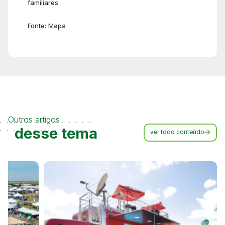
familiares.
Fonte: Mapa
Outros artigos
desse tema
ver todo conteúdo