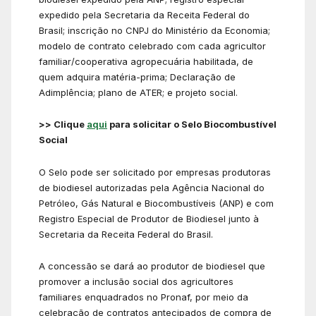
expedido pela Secretaria da Receita Federal do
Brasil; inscrição no CNPJ do Ministério da Economia;
modelo de contrato celebrado com cada agricultor
familiar/cooperativa agropecuária habilitada, de
quem adquira matéria-prima; Declaração de
Adimplência; plano de ATER; e projeto social.
>> Clique
aqui
para solicitar o Selo Biocombustível
Social
O Selo pode ser solicitado por empresas produtoras
de biodiesel autorizadas pela Agência Nacional do
Petróleo, Gás Natural e Biocombustíveis (ANP) e com
Registro Especial de Produtor de Biodiesel junto à
Secretaria da Receita Federal do Brasil.
A concessão se dará ao produtor de biodiesel que
promover a inclusão social dos agricultores
familiares enquadrados no Pronaf, por meio da
celebração de contratos antecipados de compra de