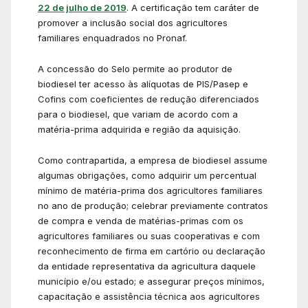
22 de julho de 2019
. A certificação tem caráter de
promover a inclusão social dos agricultores
familiares enquadrados no Pronaf.
A concessão do Selo permite ao produtor de
biodiesel ter acesso às alíquotas de PIS/Pasep e
Cofins com coeficientes de redução diferenciados
para o biodiesel, que variam de acordo com a
matéria-prima adquirida e região da aquisição.
Como contrapartida, a empresa de biodiesel assume
algumas obrigações, como adquirir um percentual
mínimo de matéria-prima dos agricultores familiares
no ano de produção; celebrar previamente contratos
de compra e venda de matérias-primas com os
agricultores familiares ou suas cooperativas e com
reconhecimento de firma em cartório ou declaração
da entidade representativa da agricultura daquele
município e/ou estado; e assegurar preços mínimos,
capacitação e assistência técnica aos agricultores