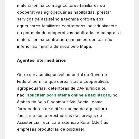
matéria-prima com agricultores familiares ou
cooperativas agropecuárias habilitadas, prestar
serviços de assistência técnica gratuita aos
agricultores familiares contratados individualmente
ou por meio de cooperativas habilitadas e comprar a
matéria-prima contratada em um percentual não
inferior ao mínimo definido pelo Mapa.
Agentes Intermediários
Outro serviço disponível no portal do Governo
Federal permite que cerealistas e cooperativas
agropecuárias, detentoras de DAP jurídica ou
não,
solicitem por sistema online a habilitação
, no
âmbito do Selo Biocombustível Social, como
fornecedoras de matéria-prima da agricultura
familiar e como prestadoras de serviços de
Assistência Técnica e Extensão Rural (Ater) às
empresas produtoras de biodiesel.