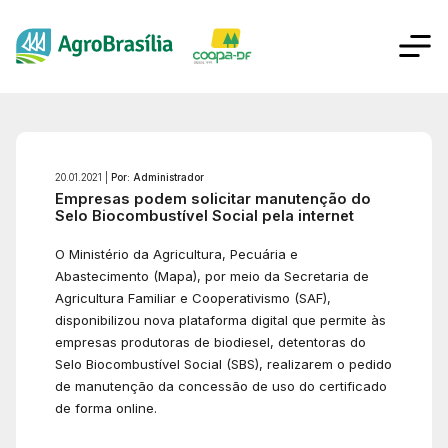
20.01.2021 |
Por: Administrador
Empresas podem solicitar manutenção do
Selo Biocombustível Social pela internet
O Ministério da Agricultura, Pecuária e
Abastecimento (Mapa), por meio da Secretaria de
Agricultura Familiar e Cooperativismo (SAF),
disponibilizou nova plataforma digital que permite às
empresas produtoras de biodiesel, detentoras do
Selo Biocombustível Social (SBS), realizarem o pedido
de manutenção da concessão de uso do certificado
de forma online.