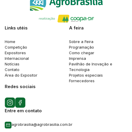
Links utéis
A feira
Home
Sobre a Feira
Competição
Programação
Expositores
Como chegar
Internacional
Imprensa
Notícias
Pavilhão de Inovação e
Contato
Tecnologia
Área do Expositor
Projetos especiais
Fornecedores
Redes sociais
Entre em contato
agrobrasilia@agrobrasilia.com.br