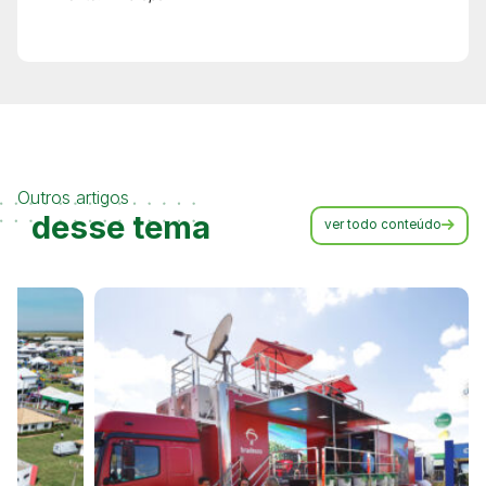
Outros artigos
desse tema
ver todo conteúdo