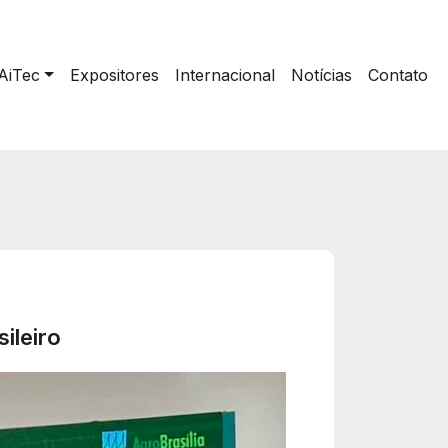
AiTec
Expositores
Internacional
Notícias
Contato
ileiro