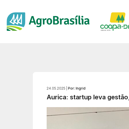
24.05.2025 |
Por: Ingrid
Aurica: startup leva gestã