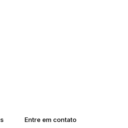
is
Entre em contato