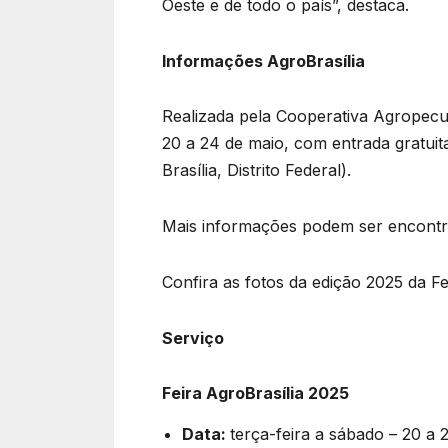
Oeste e de todo o país”, destaca.
Informações AgroBrasília
Realizada pela Cooperativa Agropecuá
20 a 24 de maio, com entrada gratuit
Brasília, Distrito Federal).
Mais informações podem ser encontrad
Confira as fotos da edição 2025 da Fe
Serviço
Feira AgroBrasília 2025
Data:
terça-feira a sábado – 20 a 