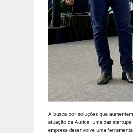
A busca por soluções que aumentem a
atuação da Aurica, uma das startups 
empresa desenvolve uma ferramenta 