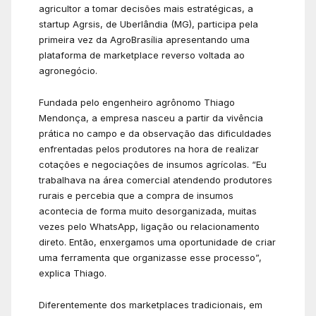
agricultor a tomar decisões mais estratégicas, a
startup Agrsis, de Uberlândia (MG), participa pela
primeira vez da AgroBrasília apresentando uma
plataforma de marketplace reverso voltada ao
agronegócio.
Fundada pelo engenheiro agrônomo Thiago
Mendonça, a empresa nasceu a partir da vivência
prática no campo e da observação das dificuldades
enfrentadas pelos produtores na hora de realizar
cotações e negociações de insumos agrícolas. “Eu
trabalhava na área comercial atendendo produtores
rurais e percebia que a compra de insumos
acontecia de forma muito desorganizada, muitas
vezes pelo WhatsApp, ligação ou relacionamento
direto. Então, enxergamos uma oportunidade de criar
uma ferramenta que organizasse esse processo”,
explica Thiago.
Diferentemente dos marketplaces tradicionais, em