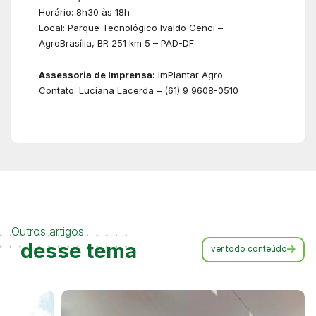
Horário: 8h30 às 18h
Local: Parque Tecnológico Ivaldo Cenci –
AgroBrasília, BR 251 km 5 – PAD-DF
Assessoria de Imprensa:
ImPlantar Agro
Contato: Luciana Lacerda – (61) 9 9608-0510
Outros artigos
desse tema
ver todo conteúdo