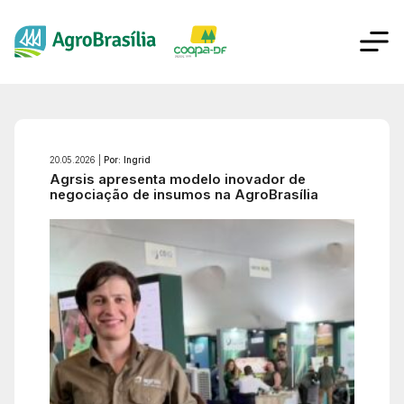
20.05.2026 |
Por: Ingrid
Agrsis apresenta modelo inovador de
negociação de insumos na AgroBrasília