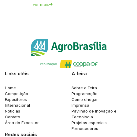
ver mais
Links utéis
A feira
Home
Sobre a Feira
Competição
Programação
Expositores
Como chegar
Internacional
Imprensa
Notícias
Pavilhão de Inovação e
Contato
Tecnologia
Área do Expositor
Projetos especiais
Fornecedores
Redes sociais