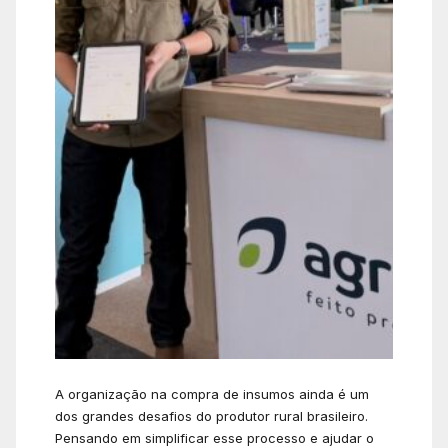
A organização na compra de insumos ainda é um
dos grandes desafios do produtor rural brasileiro.
Pensando em simplificar esse processo e ajudar o