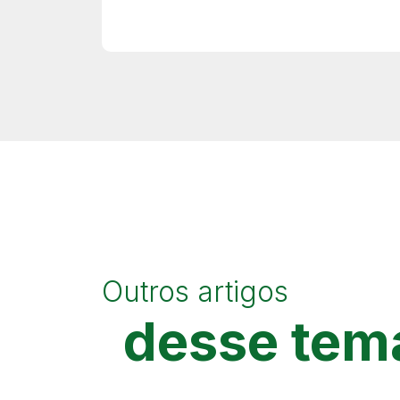
Outros artigos
desse tem