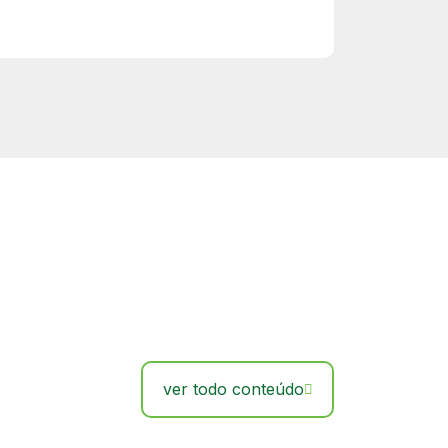
ver todo conteúdo