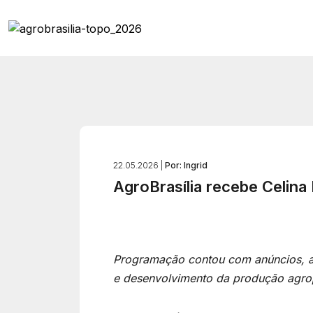
22.05.2026 |
Por: Ingrid
AgroBrasília recebe Celina
Programação contou com anúncios, assi
e desenvolvimento da produção agro