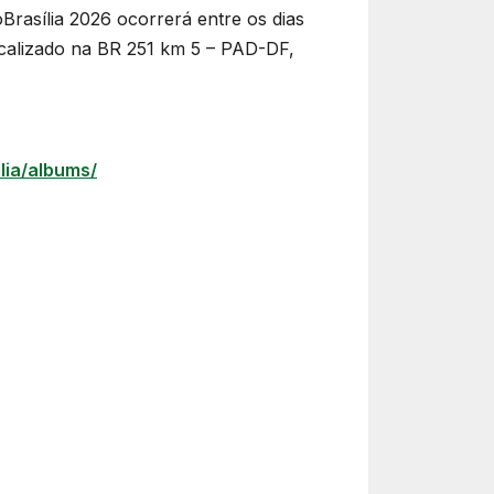
Brasília 2026 ocorrerá entre os dias
ocalizado na BR 251 km 5 – PAD-DF,
lia/albums/