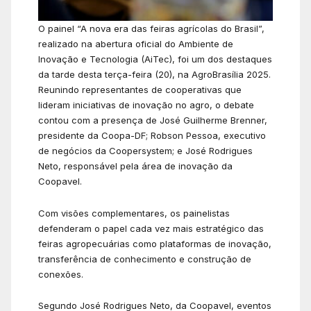
O painel “A nova era das feiras agrícolas do Brasil”,
realizado na abertura oficial do Ambiente de
Inovação e Tecnologia (AiTec), foi um dos destaques
da tarde desta terça-feira (20), na AgroBrasília 2025.
Reunindo representantes de cooperativas que
lideram iniciativas de inovação no agro, o debate
contou com a presença de José Guilherme Brenner,
presidente da Coopa-DF; Robson Pessoa, executivo
de negócios da Coopersystem; e José Rodrigues
Neto, responsável pela área de inovação da
Coopavel.
Com visões complementares, os painelistas
defenderam o papel cada vez mais estratégico das
feiras agropecuárias como plataformas de inovação,
transferência de conhecimento e construção de
conexões.
Segundo José Rodrigues Neto, da Coopavel, eventos