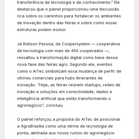
transferência de tecnologia e de conhecimento.” Ele
destacou que o painel proporcionou uma discussão
rica sobre os caminhos para fortalecer os ambientes
de inovação dentro das feiras e sobre como essas
estruturas podem evoluir.
Já Robson Pessoa, da Coopersystem — cooperativa
de tecnologia com mais de 450 cooperados —,
ressaltou a transformação digital como base dessa
nova fase das feiras agro. Segundo ele, eventos
como o AiTec simbolizam essa mudança de perfil: de
vitrines comerciais para hubs itinerantes de
inovação. “Hoje, as feiras reúnem startups, redes de
inovação e soluções em conectividade, dados e
inteligência artificial que estão transformando o
agronegócio”, concluiu.
O painel reforçou a proposta do AiTec de posicionar
a AgroBrasília como uma vitrine de tecnologia de
ponta, alinhada aos novos rumos do agronegócio