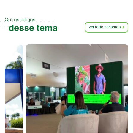
Outros artigos
desse tema
ver todo conteúdo