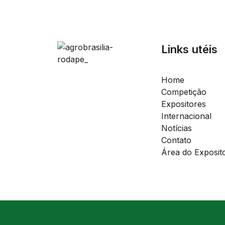
Links utéis
Home
Competição
Expositores
Internacional
Notícias
Contato
Área do Exposit