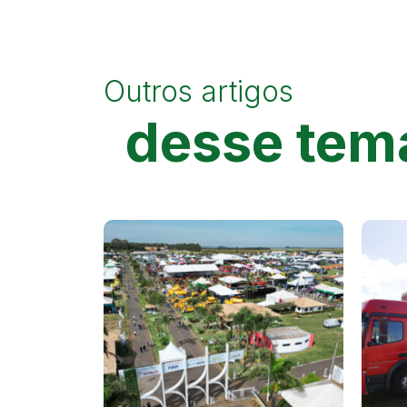
Outros artigos
desse tem