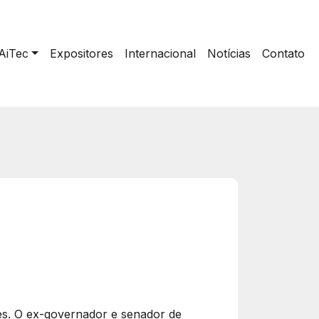
AiTec
Expositores
Internacional
Notícias
Contato
tes. O ex-governador e senador de