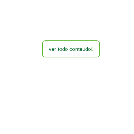
ver todo conteúdo