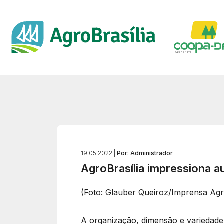
19.05.2022 |
Por: Administrador
AgroBrasília impressiona a
(Foto: Glauber Queiroz/Imprensa Agro
A organização, dimensão e variedade 