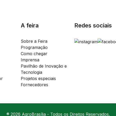
A feira
Redes sociais
Sobre a Feira
Programação
Como chegar
Imprensa
Pavilhão de Inovação e
Tecnologia
or
Projetos especiais
Fornecedores
® 2026 AgroBrasília - Todos os Direitos Reservados.