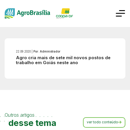
22.09.2020 |
Por: Administrador
Agro cria mais de sete mil novos postos de
trabalho em Goiás neste ano
Outros artigos
desse tema
ver todo conteúdo