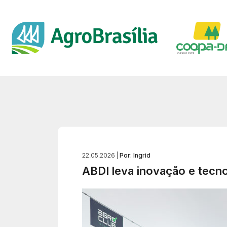
22.05.2026 |
Por: Ingrid
ABDI leva inovação e tecno