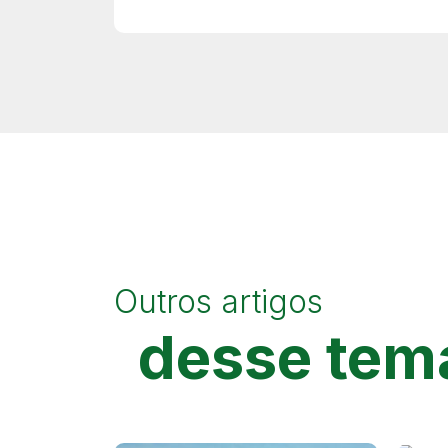
Outros artigos
desse tem