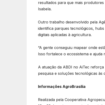
resultados para que mais produtores
Isabela.
Outro trabalho desenvolvido pela Ag
identifica parques tecnológicos, hub
digitais aplicadas à agricultura.
“A gente conseguiu mapear onde estão 
Isso fortalece o ecossistema e ajuda
A atuação da ABDI no AiTec reforça
pesquisa e soluções tecnológicas às 
Informações AgroBrasília
Realizada pela Cooperativa Agropecuá