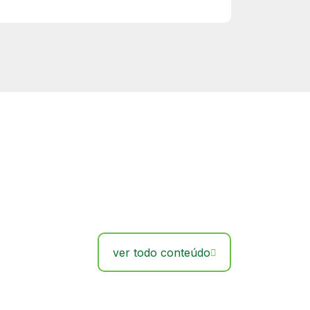
ver todo conteúdo