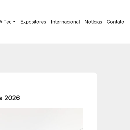
AiTec
Expositores
Internacional
Notícias
Contato
ia 2026