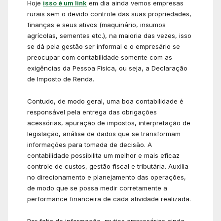
Hoje
isso é um link
em dia ainda vemos empresas
rurais sem o devido controle das suas propriedades,
finanças e seus ativos (maquinário, insumos
agrícolas, sementes etc.), na maioria das vezes, isso
se dá pela gestão ser informal e o empresário se
preocupar com contabilidade somente com as
exigências da Pessoa Física, ou seja, a Declaração
de Imposto de Renda.
Contudo, de modo geral, uma boa contabilidade é
responsável pela entrega das obrigações
acessórias, apuração de impostos, interpretação de
legislação, análise de dados que se transformam
informações para tomada de decisão. A
contabilidade possibilita um melhor e mais eficaz
controle de custos, gestão fiscal e tributária. Auxilia
no direcionamento e planejamento das operações,
de modo que se possa medir corretamente a
performance financeira de cada atividade realizada.