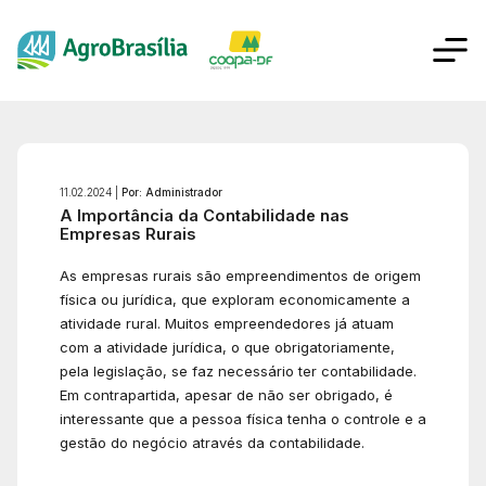
11.02.2024 |
Por: Administrador
A Importância da Contabilidade nas
Empresas Rurais
As empresas rurais são empreendimentos de origem
física ou jurídica, que exploram economicamente a
atividade rural. Muitos empreendedores já atuam
com a atividade jurídica, o que obrigatoriamente,
pela legislação, se faz necessário ter contabilidade.
Em contrapartida, apesar de não ser obrigado, é
interessante que a pessoa física tenha o controle e a
gestão do negócio através da contabilidade.