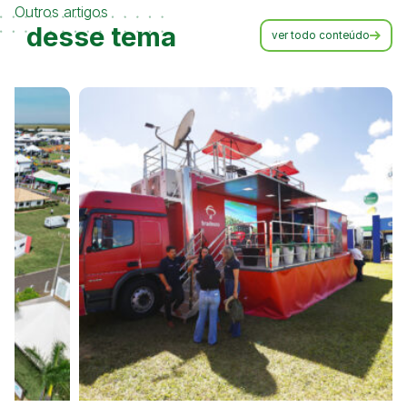
Outros artigos
desse tema
ver todo conteúdo