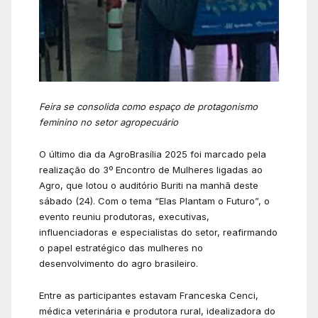
Feira se consolida como espaço de protagonismo
feminino no setor agropecuário
O último dia da AgroBrasília 2025 foi marcado pela
realização do 3º Encontro de Mulheres ligadas ao
Agro, que lotou o auditório Buriti na manhã deste
sábado (24). Com o tema “Elas Plantam o Futuro”, o
evento reuniu produtoras, executivas,
influenciadoras e especialistas do setor, reafirmando
o papel estratégico das mulheres no
desenvolvimento do agro brasileiro.
Entre as participantes estavam Franceska Cenci,
médica veterinária e produtora rural, idealizadora do