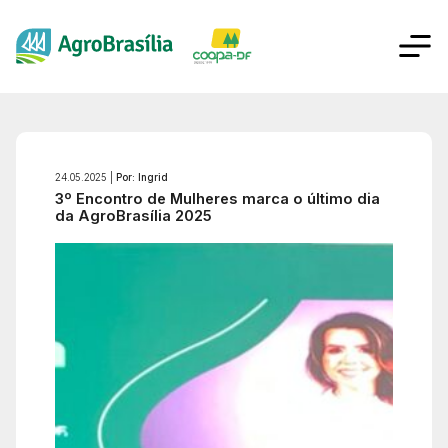
24.05.2025 |
Por: Ingrid
3º Encontro de Mulheres marca o último dia
da AgroBrasília 2025