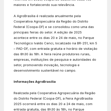
maiores e fortalecendo sua relevância.
A AgroBrasília é realizada anualmente pela
Cooperativa Agropecuária da Região do Distrito
Federal (Coopa-DF) e se consolidou como uma das
principais feiras do setor. A edição de 2025
acontece entre os dias 20 e 24 de maio, no Parque
Tecnológico Ivaldo Cenci, localizado na BR-251, km 5
– PAD-DF, com entrada gratuita e horário de visitação
das 8h30 às 18h. A feira reúne produtores rurais,
empresas, instituições de pesquisa e autoridades do
setor, promovendo inovação, tecnologia e
desenvolvimento sustentável no campo.
Informações AgroBrasília
Realizada pela Cooperativa Agropecuária da Região
do Distrito Federal (Coopa-DF), a Feira AgroBrasília
2025 ocorrerá entre os dias 20 a 24 de maio, com
entrada gratuita, das 8h30 às 18h, no Parque