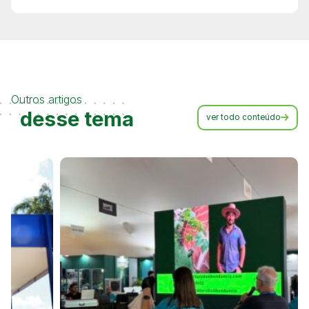
Outros artigos
desse tema
ver todo conteúdo