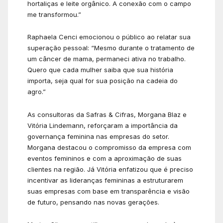
hortaliças e leite orgânico. A conexão com o campo
me transformou.”
Raphaela Cenci emocionou o público ao relatar sua
superação pessoal: “Mesmo durante o tratamento de
um câncer de mama, permaneci ativa no trabalho.
Quero que cada mulher saiba que sua história
importa, seja qual for sua posição na cadeia do
agro.”
As consultoras da Safras & Cifras, Morgana Blaz e
Vitória Lindemann, reforçaram a importância da
governança feminina nas empresas do setor.
Morgana destacou o compromisso da empresa com
eventos femininos e com a aproximação de suas
clientes na região. Já Vitória enfatizou que é preciso
incentivar as lideranças femininas a estruturarem
suas empresas com base em transparência e visão
de futuro, pensando nas novas gerações.