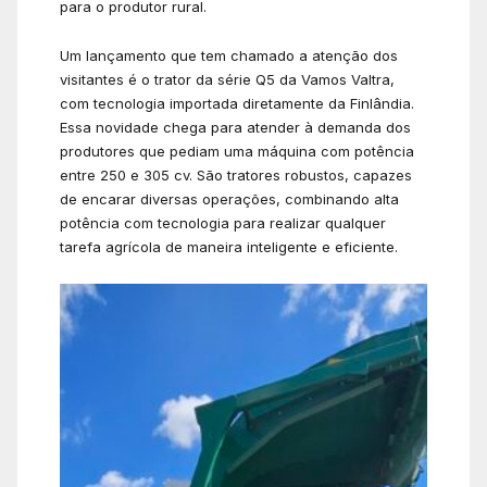
para o produtor rural.
Um lançamento que tem chamado a atenção dos
visitantes é o trator da série Q5 da Vamos Valtra,
com tecnologia importada diretamente da Finlândia.
Essa novidade chega para atender à demanda dos
produtores que pediam uma máquina com potência
entre 250 e 305 cv. São tratores robustos, capazes
de encarar diversas operações, combinando alta
potência com tecnologia para realizar qualquer
tarefa agrícola de maneira inteligente e eficiente.