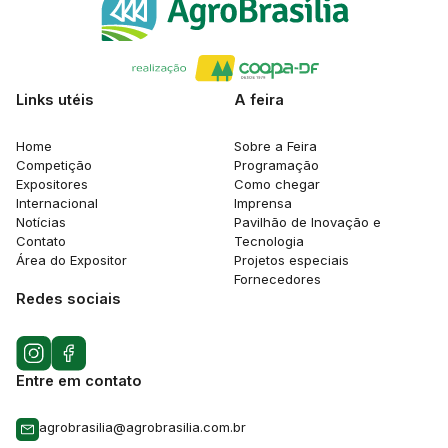
Links utéis
A feira
Home
Sobre a Feira
Competição
Programação
Expositores
Como chegar
Internacional
Imprensa
Notícias
Pavilhão de Inovação e
Contato
Tecnologia
Área do Expositor
Projetos especiais
Fornecedores
Redes sociais
Entre em contato
agrobrasilia@agrobrasilia.com.br