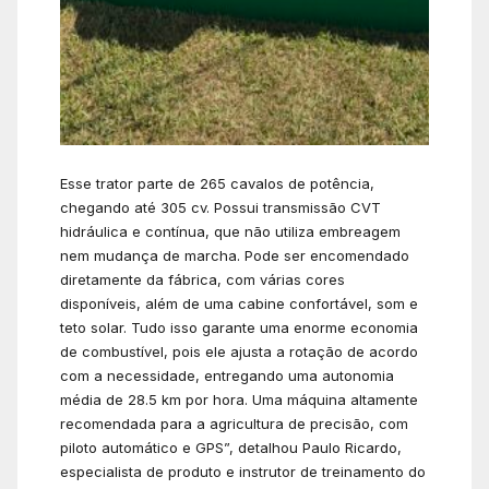
Esse trator parte de 265 cavalos de potência,
chegando até 305 cv. Possui transmissão CVT
hidráulica e contínua, que não utiliza embreagem
nem mudança de marcha. Pode ser encomendado
diretamente da fábrica, com várias cores
disponíveis, além de uma cabine confortável, som e
teto solar. Tudo isso garante uma enorme economia
de combustível, pois ele ajusta a rotação de acordo
com a necessidade, entregando uma autonomia
média de 28.5 km por hora. Uma máquina altamente
recomendada para a agricultura de precisão, com
piloto automático e GPS”, detalhou Paulo Ricardo,
especialista de produto e instrutor de treinamento do