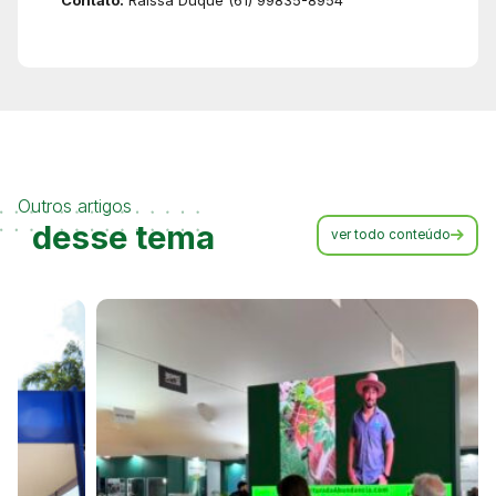
Outros artigos
desse tema
ver todo conteúdo