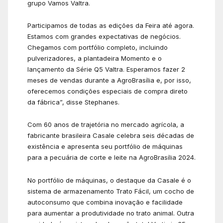
grupo Vamos Valtra.
Participamos de todas as edições da Feira até agora.
Estamos com grandes expectativas de negócios.
Chegamos com portfólio completo, incluindo
pulverizadores, a plantadeira Momento e o
lançamento da Série Q5 Valtra. Esperamos fazer 2
meses de vendas durante a AgroBrasília e, por isso,
oferecemos condições especiais de compra direto
da fábrica”, disse Stephanes.
Com 60 anos de trajetória no mercado agrícola, a
fabricante brasileira Casale celebra seis décadas de
existência e apresenta seu portfólio de máquinas
para a pecuária de corte e leite na AgroBrasília 2024.
No portfólio de máquinas, o destaque da Casale é o
sistema de armazenamento Trato Fácil, um cocho de
autoconsumo que combina inovação e facilidade
para aumentar a produtividade no trato animal. Outra