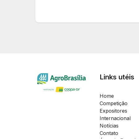
Links utéis
Home
Competição
Expositores
Internacional
Notícias
Contato