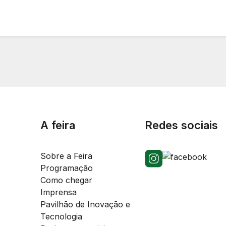
A feira
Redes sociais
Sobre a Feira
Programação
Como chegar
Imprensa
Pavilhão de Inovação e
Tecnologia