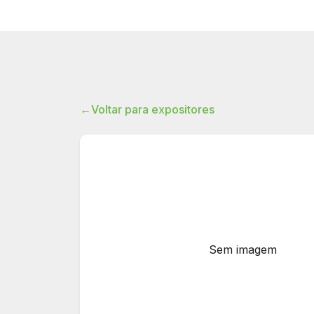
←
Voltar para expositores
Sem imagem