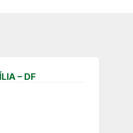
LIA – DF