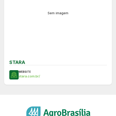
Sem imagem
STARA
WEBSITE
stara.com.br/