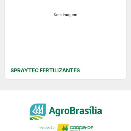
Sem imagem
SPRAYTEC FERTILIZANTES