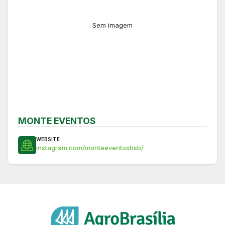
Sem imagem
MONTE EVENTOS
WEBSITE
instagram.com/monteeventosbsb/