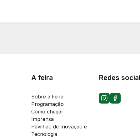
A feira
Redes socia
Sobre a Feira
Programação
Como chegar
Imprensa
Pavilhão de Inovação e
Tecnologia