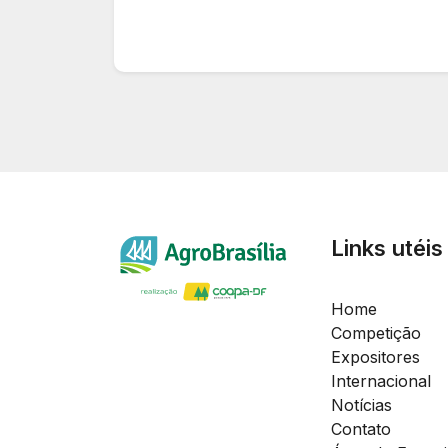
Links utéis
Home
Competição
Expositores
Internacional
Notícias
Contato