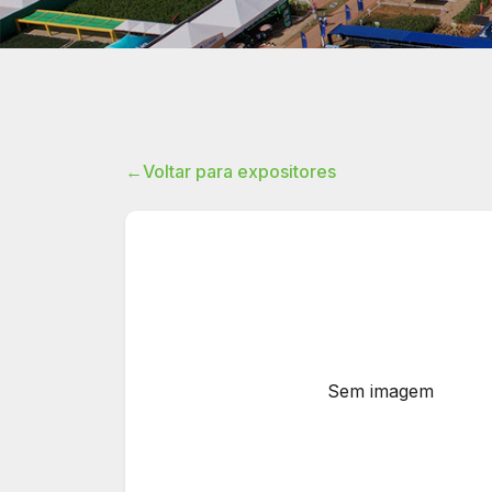
←
Voltar para expositores
Sem imagem