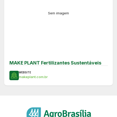
Sem imagem
MAKE PLANT Fertilizantes Sustentáveis
WEBSITE
makeplant.com.br